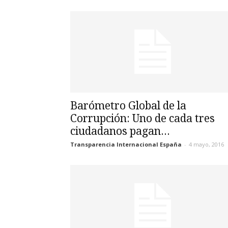
Barómetro Global de la
Corrupción: Uno de cada tres
ciudadanos pagan...
Transparencia Internacional España
-
4 mayo, 2016