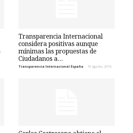
Transparencia Internacional
considera positivas aunque
mínimas las propuestas de
6
Ciudadanos a...
Transparencia Internacional España
-
10 agosto, 2016