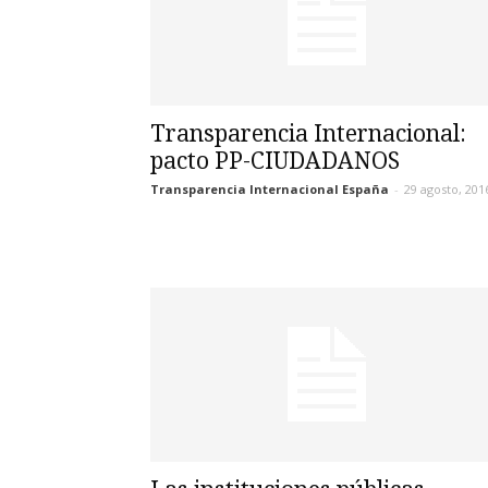
Transparencia Internacional:
pacto PP-CIUDADANOS
Transparencia Internacional España
-
29 agosto, 201