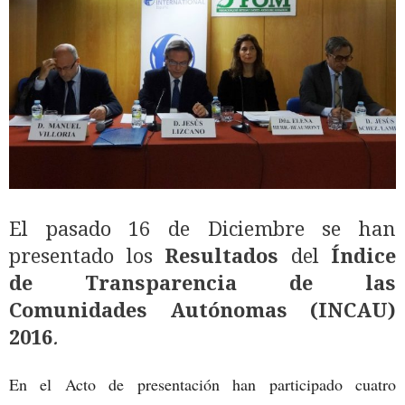
El pasado 16 de Diciembre se han
presentado los
Resultados
del
Índice
de Transparencia de las
Comunidades Autónomas (INCAU)
2016
.
En el Acto de presentación han participado cuatro