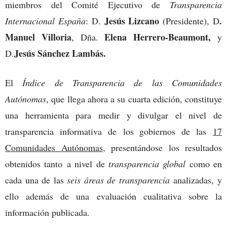
miembros del Comité Ejecutivo de
Transparencia
Jesús Lizcano
.
Internacional España
: D.
(Presidente), D
Manuel Villoria
Elena Herrero-Beaumont,
, Dña.
y
Jesús Sánchez Lambás.
D.
El
Índice de Transparencia de las Comunidades
Autónomas
, que llega ahora a su cuarta edición, constituye
una herramienta para medir y divulgar el nivel de
transparencia informativa de los gobiernos de las
17
Comunidades Autónomas
, presentándose los resultados
obtenidos tanto a nivel de
transparencia global
como en
cada una de las
seis áreas de transparencia
analizadas, y
ello además de una evaluación cualitativa sobre la
información publicada.