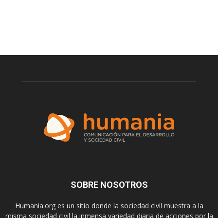
SOBRE NOSOTROS
Humania.org es un sitio donde la sociedad civil muestra a la
misma sociedad civil la inmensa variedad diaria de acciones por la