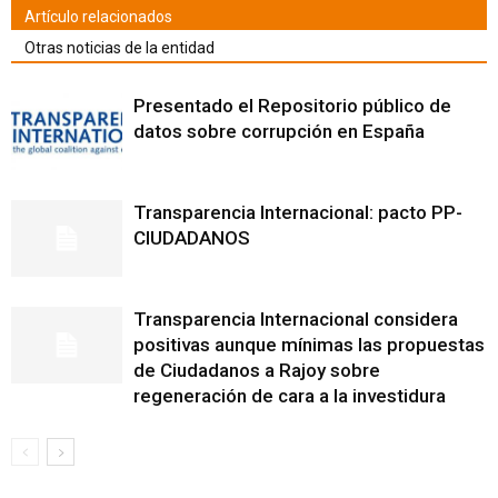
Artículo relacionados
Otras noticias de la entidad
Presentado el Repositorio público de
datos sobre corrupción en España
Transparencia Internacional: pacto PP-
CIUDADANOS
Transparencia Internacional considera
positivas aunque mínimas las propuestas
de Ciudadanos a Rajoy sobre
regeneración de cara a la investidura