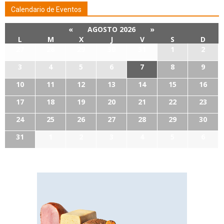
Calendario de Eventos
«
AGOSTO 2026
»
L
M
X
J
V
S
D
27
28
29
30
31
1
2
3
4
5
6
7
8
9
10
11
12
13
14
15
16
17
18
19
20
21
22
23
24
25
26
27
28
29
30
31
1
2
3
4
5
6