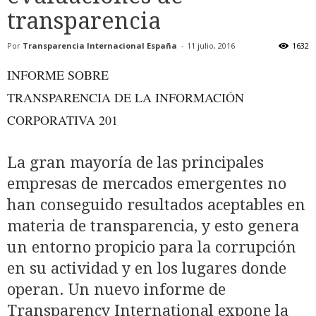
transparencia
Por
Transparencia Internacional España
-
11 julio, 2016
1632
INFORME SOBRE
TRANSPARENCIA DE LA INFORMACIÓN
CORPORATIVA 201
La gran mayoría de las principales
empresas de mercados emergentes no
han conseguido resultados aceptables en
materia de transparencia, y esto genera
un entorno propicio para la corrupción
en su actividad y en los lugares donde
operan. Un nuevo informe de
Transparency International expone la