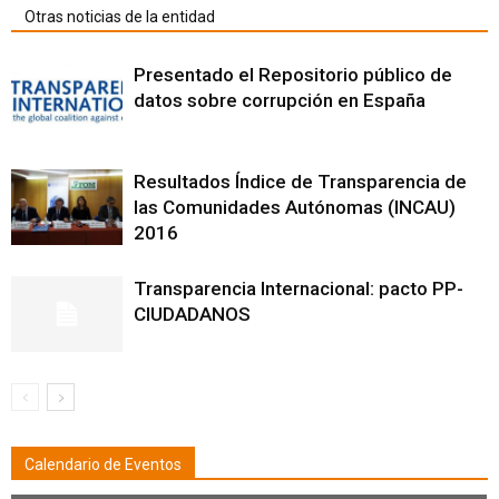
Otras noticias de la entidad
Presentado el Repositorio público de
datos sobre corrupción en España
Resultados Índice de Transparencia de
las Comunidades Autónomas (INCAU)
2016
Transparencia Internacional: pacto PP-
CIUDADANOS
Calendario de Eventos