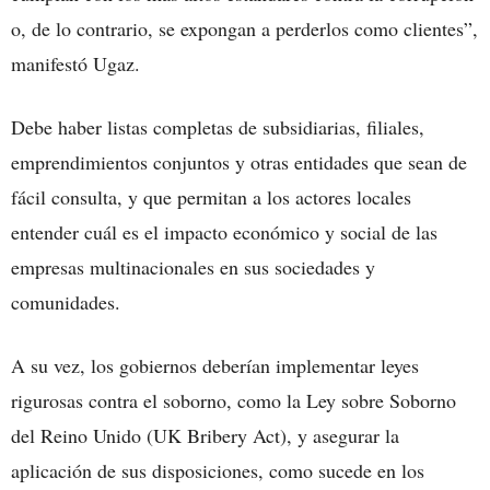
o, de lo contrario, se expongan a perderlos como clientes”,
manifestó Ugaz.
Debe haber listas completas de subsidiarias, filiales,
emprendimientos conjuntos y otras entidades que sean de
fácil consulta, y que permitan a los actores locales
entender cuál es el impacto económico y social de las
empresas multinacionales en sus sociedades y
comunidades.
A su vez, los gobiernos deberían implementar leyes
rigurosas contra el soborno, como la Ley sobre Soborno
del Reino Unido (UK Bribery Act), y asegurar la
aplicación de sus disposiciones, como sucede en los