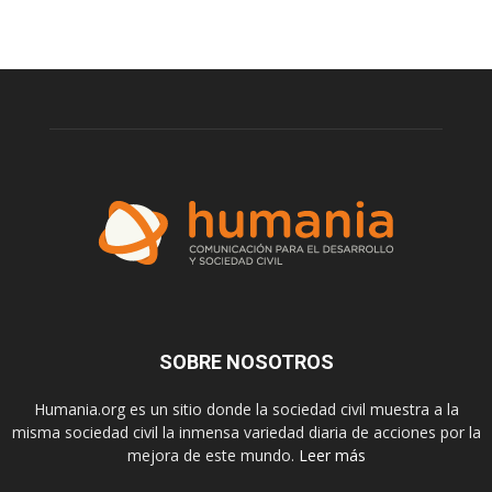
SOBRE NOSOTROS
Humania.org es un sitio donde la sociedad civil muestra a la
misma sociedad civil la inmensa variedad diaria de acciones por la
mejora de este mundo.
Leer más