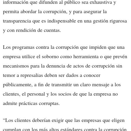
información que difunden al público sea exhaustiva y
permita abordar la corrupción, y para asegurar la
transparencia que es indispensable en una gestión rigurosa
y con rendición de cuentas.
Los programas contra la corrupción que impiden que una
empresa utilice el soborno como herramienta o que prevén
mecanismos para la denuncia de actos de corrupción sin
temor a represalias deben ser dados a conocer
públicamente, a fin de transmitir un claro mensaje a los
clientes, el personal y los socios de que la empresa no
admite prácticas corruptas.
“Los clientes deberían exigir que las empresas que eligen
cumplan con los más altos estándares contra la corrupción