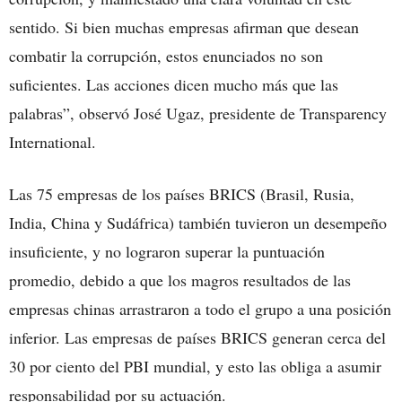
sentido. Si bien muchas empresas afirman que desean
combatir la corrupción, estos enunciados no son
suficientes. Las acciones dicen mucho más que las
palabras”, observó José Ugaz, presidente de Transparency
International.
Las 75 empresas de los países BRICS (Brasil, Rusia,
India, China y Sudáfrica) también tuvieron un desempeño
insuficiente, y no lograron superar la puntuación
promedio, debido a que los magros resultados de las
empresas chinas arrastraron a todo el grupo a una posición
inferior. Las empresas de países BRICS generan cerca del
30 por ciento del PBI mundial, y esto las obliga a asumir
responsabilidad por su actuación.