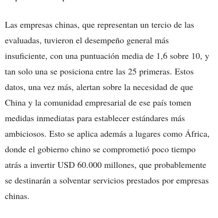
Las empresas chinas, que representan un tercio de las
evaluadas, tuvieron el desempeño general más
insuficiente, con una puntuación media de 1,6 sobre 10, y
tan solo una se posiciona entre las 25 primeras. Estos
datos, una vez más, alertan sobre la necesidad de que
China y la comunidad empresarial de ese país tomen
medidas inmediatas para establecer estándares más
ambiciosos. Esto se aplica además a lugares como África,
donde el gobierno chino se comprometió poco tiempo
atrás a invertir USD 60.000 millones, que probablemente
se destinarán a solventar servicios prestados por empresas
chinas.