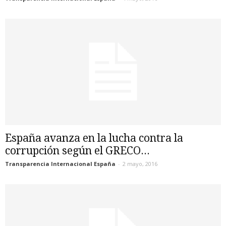
España avanza en la lucha contra la
corrupción según el GRECO...
Transparencia Internacional España
-
2 mayo, 2016