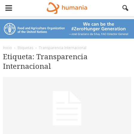
Inicio
Etiquetas
Transparencia Internacional
Etiqueta: Transparencia
Internacional