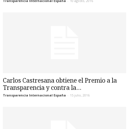
Transparencia Internacional España
-
10 agosto, 2016
Carlos Castresana obtiene el Premio a la
Transparencia y contra la...
Transparencia Internacional España
-
15 julio, 2016