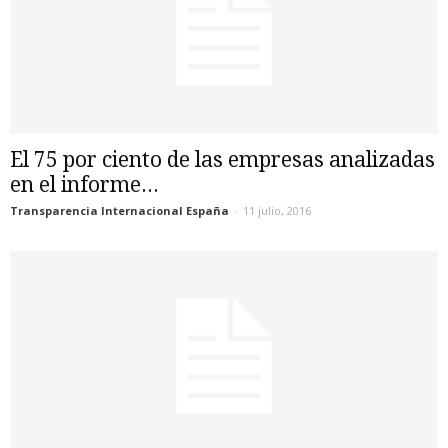
El 75 por ciento de las empresas analizadas
en el informe...
Transparencia Internacional España
-
11 julio, 2016