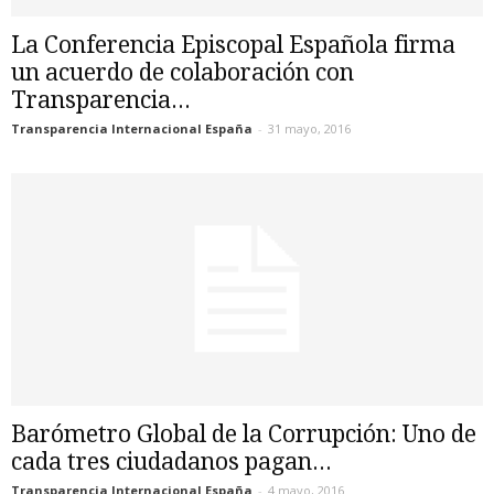
La Conferencia Episcopal Española firma
un acuerdo de colaboración con
Transparencia...
Transparencia Internacional España
-
31 mayo, 2016
Barómetro Global de la Corrupción: Uno de
cada tres ciudadanos pagan...
Transparencia Internacional España
-
4 mayo, 2016