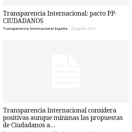
Transparencia Internacional: pacto PP-
CIUDADANOS
Transparencia Internacional España
-
29 agosto, 2016
Transparencia Internacional considera
positivas aunque mínimas las propuestas
de Ciudadanos a...