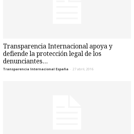
Transparencia Internacional apoya y
defiende la protección legal de los
denunciantes...
Transparencia Internacional España
-
27 abril, 2016