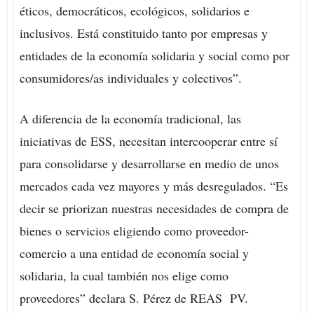
éticos, democráticos, ecológicos, solidarios e
inclusivos. Está constituido tanto por empresas y
entidades de la economía solidaria y social como por
consumidores/as individuales y colectivos”.
A diferencia de la economía tradicional, las
iniciativas de ESS, necesitan intercooperar entre sí
para consolidarse y desarrollarse en medio de unos
mercados cada vez mayores y más desregulados. “Es
decir se priorizan nuestras necesidades de compra de
bienes o servicios eligiendo como proveedor-
comercio a una entidad de economía social y
solidaria, la cual también nos elige como
proveedores” declara S. Pérez de REAS PV.