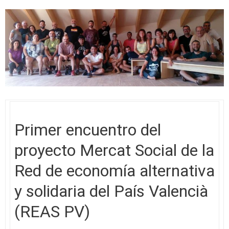
Primer encuentro del
proyecto Mercat Social de la
Red de economía alternativa
y solidaria del País Valencià
(REAS PV)