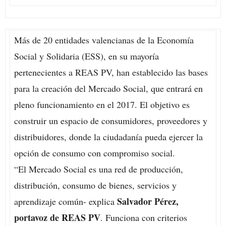
Más de 20 entidades valencianas de la Economía
Social y Solidaria (ESS), en su mayoría
pertenecientes a REAS PV, han establecido las bases
para la creación del Mercado Social, que entrará en
pleno funcionamiento en el 2017. El objetivo es
construir un espacio de consumidores, proveedores y
distribuidores, donde la ciudadanía pueda ejercer la
opción de consumo con compromiso social.
“El Mercado Social es una red de producción,
distribución, consumo de bienes, servicios y
Salvador Pérez,
aprendizaje común- explica
portavoz de REAS PV
. Funciona con criterios