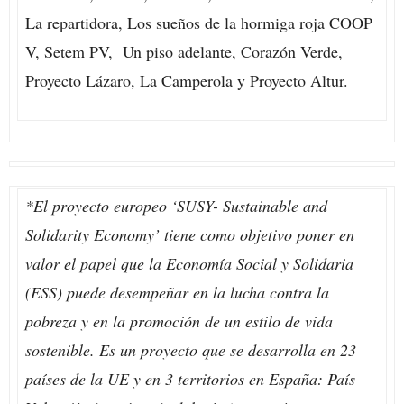
La repartidora, Los sueños de la hormiga roja COOP
V, Setem PV, Un piso adelante, Corazón Verde,
Proyecto Lázaro, La Camperola y Proyecto Altur.
*El proyecto europeo ‘SUSY- Sustainable and
Solidarity Economy’ tiene como objetivo poner en
valor el papel que la Economía Social y Solidaria
(ESS) puede desempeñar en la lucha contra la
pobreza y en la promoción de un estilo de vida
sostenible. Es un proyecto que se desarrolla en 23
países de la UE y en 3 territorios en España: País