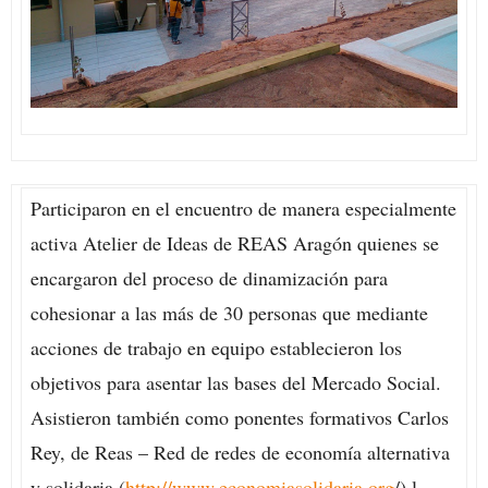
Participaron en el encuentro de manera especialmente
activa Atelier de Ideas de REAS Aragón quienes se
encargaron del proceso de dinamización para
cohesionar a las más de 30 personas que mediante
acciones de trabajo en equipo establecieron los
objetivos para asentar las bases del Mercado Social.
Asistieron también como ponentes formativos Carlos
Rey, de Reas – Red de redes de economía alternativa
y solidaria (
http://www.economiasolidaria.org
/),l