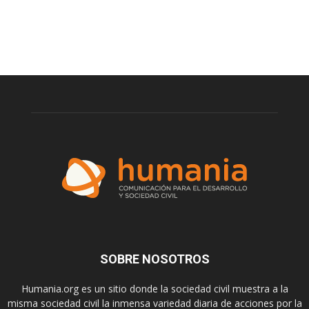
SOBRE NOSOTROS
Humania.org es un sitio donde la sociedad civil muestra a la
misma sociedad civil la inmensa variedad diaria de acciones por la