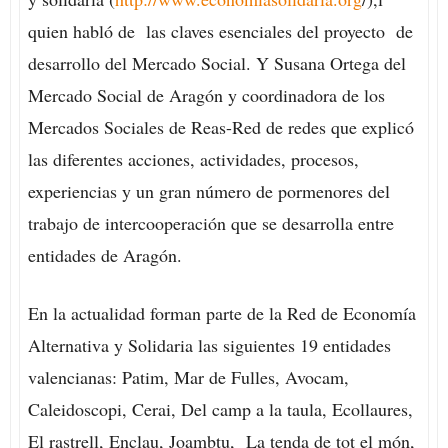
quien habló de las claves esenciales del proyecto de
desarrollo del Mercado Social. Y Susana Ortega del
Mercado Social de Aragón y coordinadora de los
Mercados Sociales de Reas-Red de redes que explicó
las diferentes acciones, actividades, procesos,
experiencias y un gran número de pormenores del
trabajo de intercooperación que se desarrolla entre
entidades de Aragón.
En la actualidad forman parte de la Red de Economía
Alternativa y Solidaria las siguientes 19 entidades
valencianas: Patim, Mar de Fulles, Avocam,
Caleidoscopi, Cerai, Del camp a la taula, Ecollaures,
El rastrell, Enclau, Joambtu, La tenda de tot el món,