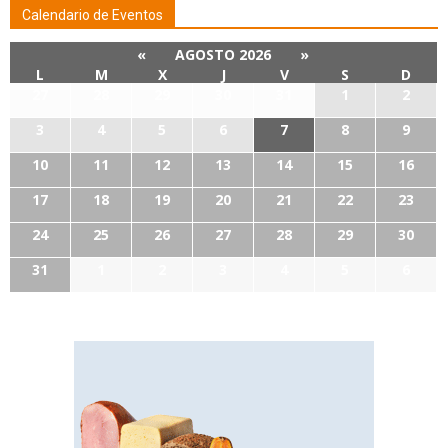
Calendario de Eventos
«
AGOSTO 2026
»
L
M
X
J
V
S
D
27
28
29
30
31
1
2
3
4
5
6
7
8
9
10
11
12
13
14
15
16
17
18
19
20
21
22
23
24
25
26
27
28
29
30
31
1
2
3
4
5
6