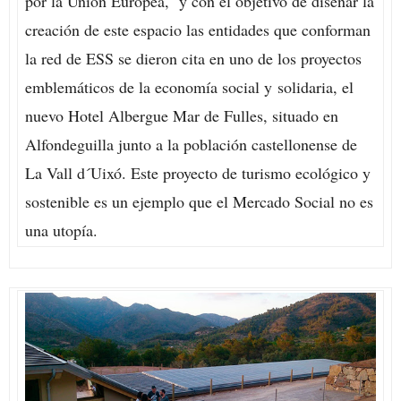
por la Unión Europea, y con el objetivo de diseñar la
creación de este espacio las entidades que conforman
la red de ESS se dieron cita en uno de los proyectos
emblemáticos de la economía social y solidaria, el
nuevo Hotel Albergue Mar de Fulles, situado en
Alfondeguilla junto a la población castellonense de
La Vall d´Uixó. Este proyecto de turismo ecológico y
sostenible es un ejemplo que el Mercado Social no es
una utopía.