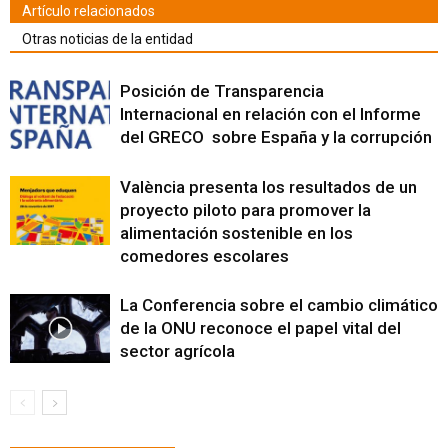
Artículo relacionados
Otras noticias de la entidad
Posición de Transparencia
Internacional en relación con el Informe
del GRECO sobre España y la corrupción
València presenta los resultados de un
proyecto piloto para promover la
alimentación sostenible en los
comedores escolares
La Conferencia sobre el cambio climático
de la ONU reconoce el papel vital del
sector agrícola