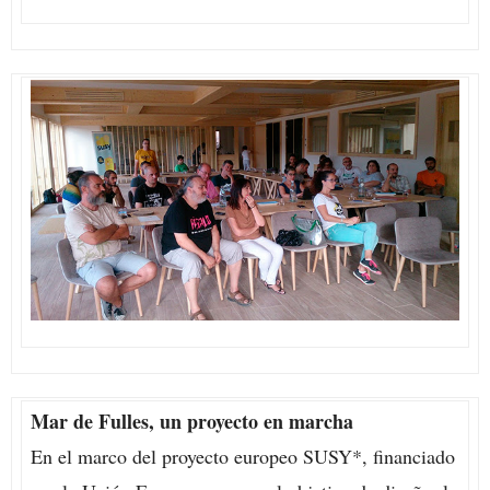
Mar de Fulles, un proyecto en marcha
En el marco del proyecto europeo SUSY*, financiado