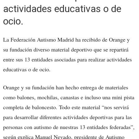
actividades educativas o de
ocio.
La Federación Autismo Madrid ha recibido de Orange y
su fundación diverso material deportivo que se repartirá
entre sus 13 entidades asociadas para realizar actividades
educativas o de ocio.
Orange y su fundación han hecho entrega de materiales
como balones, mochilas, canastas e incluso una mini pista
completa de baloncesto. Todo este material “nos servirá
para desarrollar diferentes actividades deportivas para las
personas con autismo de nuestras 13 entidades federadas”,
según explica Manuel Nevado, presidente de Autismo