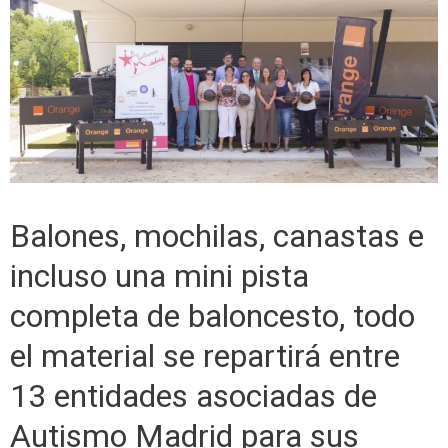
Balones, mochilas, canastas e
incluso una mini pista
completa de baloncesto, todo
el material se repartirá entre
13 entidades asociadas de
Autismo Madrid para sus