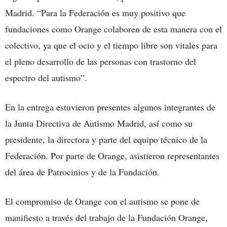
Madrid. “Para la Federación es muy positivo que
fundaciones como Orange colaboren de esta manera con el
colectivo, ya que el ocio y el tiempo libre son vitales para
el pleno desarrollo de las personas con trastorno del
espectro del autismo”.
En la entrega estuvieron presentes algunos integrantes de
la Junta Directiva de Autismo Madrid, así como su
presidente, la directora y parte del equipo técnico de la
Federación. Por parte de Orange, asistieron representantes
del área de Patrocinios y de la Fundación.
El compromiso de Orange con el autismo se pone de
manifiesto a través del trabajo de la Fundación Orange,