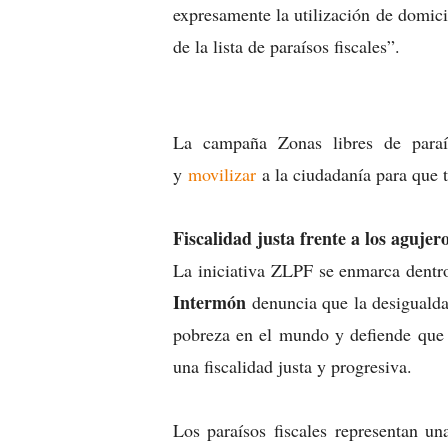
expresamente la utilización de domici
de la lista de paraísos fiscales”.
La campaña Zonas libres de paraís
y
movilizar
a la ciudadanía para que t
Fiscalidad justa frente a los agujer
La
iniciativa ZLPF se enmarca dentr
Intermón
denuncia que la desigualda
pobreza en el mundo y defiende que u
una fiscalidad justa y progresiva.
Los paraísos fiscales representan un