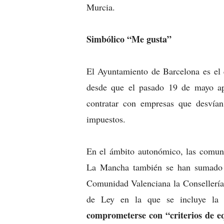
Murcia.
Simbólico “Me gusta”
El Ayuntamiento de Barcelona
es el
desde que el pasado 19 de mayo a
contratar con empresas que desvían 
impuestos.
En el ámbito autonómico, las comuni
La Mancha también se han sumado 
Comunidad Valenciana la Consellería
de Ley en la que se incluye la
comprometerse con “criterios de eq