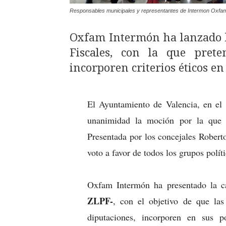
Responsables municipales y representantes de Intermon Oxfam 
Oxfam Intermón ha lanzado l
Fiscales, con la que prete
incorporen criterios éticos en 
El Ayuntamiento de Valencia, en el
unanimidad la moción por la que s
Presentada por los concejales Robert
voto a favor de todos los grupos políti
Oxfam Intermón ha presentado la 
ZLPF-
, con el objetivo de que las
diputaciones, incorporen en sus po