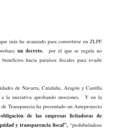
 que más ha avanzado para convertirse en ZLPF
un decreto
probara
, por el que se regula no
beneficios hacia paraísos fiscales para evadir
dades de Navarra, Cataluña, Aragón y Castilla
a la iniciativa aprobando mociones. Y en la
 de Transparecia ha presentado un Anteproyecto
obligación de las empresas licitadoras de
uidad y transparencia fiscal”,
“prohibiéndose