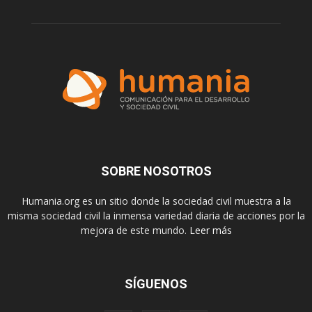
SOBRE NOSOTROS
Humania.org es un sitio donde la sociedad civil muestra a la
misma sociedad civil la inmensa variedad diaria de acciones por la
mejora de este mundo.
Leer más
SÍGUENOS