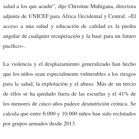
salud a los que acudir”, dijo Christine Muhigana, directora
adjunta de UNICEF para África Occidental y Central. «El
acceso a una salud y educación de calidad es la piedra
angular de cualquier recuperación y la base para un futuro
pacífico».
La violencia y el desplazamiento generalizado han hecho
que los niños sean especialmente vulnerables a los riesgos
para la salud, la explotación y el abuso. Más de un tercio
de ellos se ha quedado fuera de las escuelas y el 41% de
los menores de cinco años padece desnutrición crónica. Se
calcula que entre 6.000 y 10.000 niños han sido reclutados
por grupos armados desde 2013.