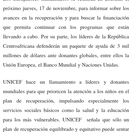
próximo jueves, 17 de noviembre, para informar sobre los
avances en la recuperación y para buscar la financiación
que permita continuar con los programas que están
llevando a cabo. Por su parte, los líderes de la República
Centroafricana defenderán un paquete de ayuda de 3 mil
millones de dólares ante donantes globales, entre ellos la
Unión Europea, el Banco Mundial y Naciones Unidas.
UNICEF hace un llamamiento a líderes y donantes
mundiales para que prioricen la atención a los niños en el
plan de recuperación, impulsando especialmente los
servicios sociales básicos como la salud y la educación
para los más vulnerables. UNICEF señala que sólo un
plan de recuperación equilibrado y equitativo puede sentar