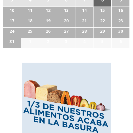
10
11
12
13
14
15
16
17
18
19
20
21
22
23
24
25
26
27
28
29
30
31
1
2
3
4
5
6