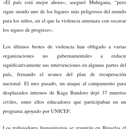
«El país está mejor ahora», aseguró Muhigana, “pero
sigue siendo uno de los lugares más peligrosos del mundo
para los niños, en el que la violencia amenaza con socavar
los signos de progreso».
Los últimos brotes de violencia han obligado a varias
organizaciones no gubernamentales a reducir
significativamente sus intervenciones en algunas partes del
país, frenando el avance del plan de recuperación
nacional. El mes pasado, un ataque al campamento para
desplazados internos de Kaga Bandoro dejó 37 muertos
civiles, entre ellos educadores que participaban en un
programa apoyado por UNICEF.
Los trabajadores humanitarios se reunirán en Bruselas el