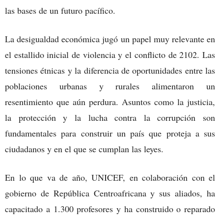
las bases de un futuro pacífico.
La desigualdad económica jugó un papel muy relevante en
el estallido inicial de violencia y el conflicto de 2102. Las
tensiones étnicas y la diferencia de oportunidades entre las
poblaciones urbanas y rurales alimentaron un
resentimiento que aún perdura. Asuntos como la justicia,
la protección y la lucha contra la corrupción son
fundamentales para construir un país que proteja a sus
ciudadanos y en el que se cumplan las leyes.
En lo que va de año, UNICEF, en colaboración con el
gobierno de República Centroafricana y sus aliados, ha
capacitado a 1.300 profesores y ha construido o reparado