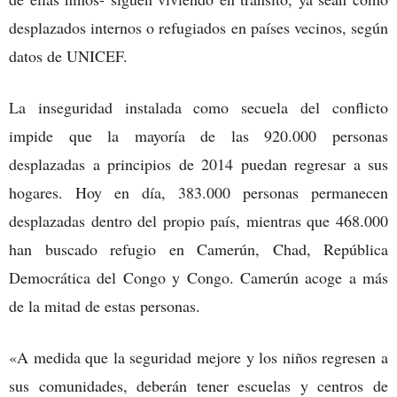
desplazados internos o refugiados en países vecinos, según
datos de UNICEF.
La inseguridad instalada como secuela del conflicto
impide que la mayoría de las 920.000 personas
desplazadas a principios de 2014 puedan regresar a sus
hogares. Hoy en día, 383.000 personas permanecen
desplazadas dentro del propio país, mientras que 468.000
han buscado refugio en Camerún, Chad, República
Democrática del Congo y Congo. Camerún acoge a más
de la mitad de estas personas.
«A medida que la seguridad mejore y los niños regresen a
sus comunidades, deberán tener escuelas y centros de