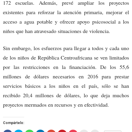
172 escuelas. Además, prevé ampliar los proyectos
existentes para reforzar la atención primaria, mejorar el
acceso a agua potable y ofrecer apoyo psicosocial a los
niños que han atravesado situaciones de violencia.
Sin embargo, los esfuerzos para llegar a todos y cada uno
de los niños de República Centroafricana se ven limitados
por las restricciones en la financiación. De los 55,6
millones de dólares necesarios en 2016 para prestar
servicios básicos a los niños en el país, sólo se han
recibido 20,4 millones de dólares, lo que deja muchos
proyectos mermados en recursos y en efectividad.
Compártelo: