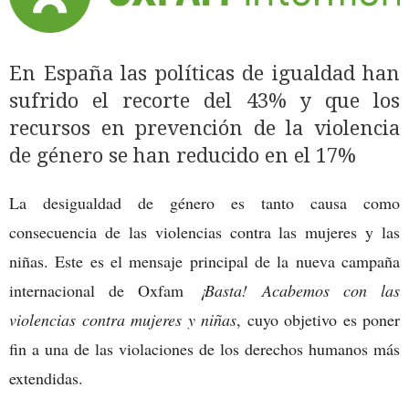
En España las políticas de igualdad han
sufrido el recorte del 43% y que los
recursos en prevención de la violencia
de género se han reducido en el 17%
La desigualdad de género es tanto causa como
consecuencia de las violencias contra las mujeres y las
niñas. Este es el mensaje principal de la nueva campaña
internacional de Oxfam
¡Basta!
Acabemos con las
violencias contra mujeres y niñas
, cuyo objetivo es poner
fin a una de las violaciones de los derechos humanos más
extendidas.