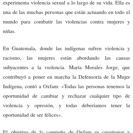
experimenta violencia sexual a lo largo de su vida. Ella es
una de las muchas personas que están actuando en todo el
mundo para combatir las violencias contra mujeres y
niñas.
En Guatemala, donde las indígenas sufren violencia y
racismo, las mujeres están abordando las causas
subyacentes a la violencia. María Morales Jorge, que
contribuyó a poner en marcha la Defensoría de la Mujer
Indígena, contó a Oxfam: «Todas las personas tenemos la
oportunidad de cambiar y rechazar cualquier tipo de
violencia y opresión, y todas deberíamos tener la
oportunidad de ser felices».
El objetivo de la campaña de Oxfam es cuestionar y