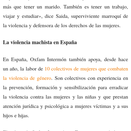
más que tener un marido. También es tener un trabajo,
viajar y estudiar», dice Saida, superviviente marroquí de
la violencia y defensora de los derechos de las mujeres.
La violencia machista en España
En España, Oxfam Intermón también apoya, desde hace
un año, la labor de
10 colectivos de mujeres que combaten
la violencia de género
. Son colectivos con experiencia en
la prevención, formación y sensibilización para erradicar
la violencia contra las mujeres y las niñas y que prestan
atención jurídica y psicológica a mujeres víctimas y a sus
hijos e hijas.