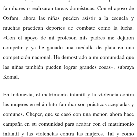
familiares o realizaran tareas domésticas. Con el apoyo de
Oxfam, ahora las niñas pueden asistir a la escuela y
muchas practican deportes de combate como la lucha.
«Con el apoyo de mi profesor, mis padres me dejaron
competir y ya he ganado una medalla de plata en una
competición nacional. He demostrado a mi comunidad que
las niñas también pueden lograr grandes cosas», subraya
Komal.
En Indonesia, el matrimonio infantil y la violencia contra
las mujeres en el ámbito familiar son prácticas aceptadas y
comunes. Cheper, que se casó con una menor, ahora hace
campaña en su comunidad para acabar con el matrimonio
infantil y las violencias contra las mujeres. Tal y como