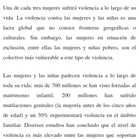
Una de cada tres mujeres sufrirá violencia a lo largo de su
vida. La violencia contra las mujeres y las niñas es una
lacra global que no conoce fronteras geográficas o
culturales. Sin embargo, las mujeres en situación de
exclusión, entre ellas las mujeres y niñas pobres, son el
colectivo más vulnerable a este tipo de violencia.
Las mujeres y las niñas padecen violencia a lo largo de
toda su vida: más de 700 millones se han visto forzadas al
matrimonio infantil, 200 millones han sufrido
mutilaciones genitales (la mayoría antes de los cinco años
de edad) y un 30% experimentará violencia en el ámbito
familiar. Diversos estudios han concluido que el nivel de
violencia es más elevado entre las mujeres que soportan