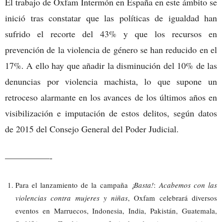
El trabajo de Oxfam Intermón en España en este ámbito se
inició tras constatar que las políticas de igualdad han
sufrido el recorte del 43% y que los recursos en
prevención de la violencia de género se han reducido en el
17%. A ello hay que añadir la disminución del 10% de las
denuncias por violencia machista, lo que supone un
retroceso alarmante en los avances de los últimos años en
visibilización e imputación de estos delitos, según datos
de 2015 del Consejo General del Poder Judicial.
—————-
Para el lanzamiento de la campaña
¡Basta!
:
Acabemos con las
violencias contra mujeres y niñas
, Oxfam celebrará diversos
eventos en Marruecos, Indonesia, India, Pakistán, Guatemala,