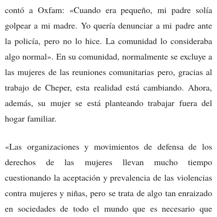
contó a Oxfam: «Cuando era pequeño, mi padre solía
golpear a mi madre. Yo quería denunciar a mi padre ante
la policía, pero no lo hice. La comunidad lo consideraba
algo normal». En su comunidad, normalmente se excluye a
las mujeres de las reuniones comunitarias pero, gracias al
trabajo de Cheper, esta realidad está cambiando. Ahora,
además, su mujer se está planteando trabajar fuera del
hogar familiar.
«Las organizaciones y movimientos de defensa de los
derechos de las mujeres llevan mucho tiempo
cuestionando la aceptación y prevalencia de las violencias
contra mujeres y niñas, pero se trata de algo tan enraizado
en sociedades de todo el mundo que es necesario que