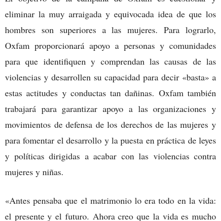
eliminar la muy arraigada y equivocada idea de que los
hombres son superiores a las mujeres. Para lograrlo,
Oxfam proporcionará apoyo a personas y comunidades
para que identifiquen y comprendan las causas de las
violencias y desarrollen su capacidad para decir «basta» a
estas actitudes y conductas tan dañinas. Oxfam también
trabajará para garantizar apoyo a las organizaciones y
movimientos de defensa de los derechos de las mujeres y
para fomentar el desarrollo y la puesta en práctica de leyes
y políticas dirigidas a acabar con las violencias contra
mujeres y niñas.
«Antes pensaba que el matrimonio lo era todo en la vida:
el presente y el futuro. Ahora creo que la vida es mucho