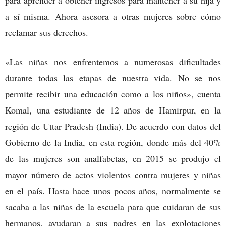
a sí misma. Ahora asesora a otras mujeres sobre cómo
reclamar sus derechos.
«Las niñas nos enfrentemos a numerosas dificultades
durante todas las etapas de nuestra vida. No se nos
permite recibir una educación como a los niños», cuenta
Komal, una estudiante de 12 años de Hamirpur, en la
región de Uttar Pradesh (India). De acuerdo con datos del
Gobierno de la India, en esta región, donde más del 40%
de las mujeres son analfabetas, en 2015 se produjo el
mayor número de actos violentos contra mujeres y niñas
en el país. Hasta hace unos pocos años, normalmente se
sacaba a las niñas de la escuela para que cuidaran de sus
hermanos, ayudaran a sus padres en las explotaciones