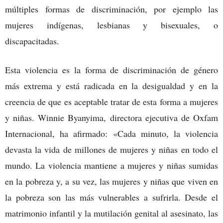
múltiples formas de discriminación, por ejemplo las
mujeres indígenas, lesbianas y bisexuales, o
discapacitadas.
Esta violencia es la forma de discriminación de género
más extrema y está radicada en la desigualdad y en la
creencia de que es aceptable tratar de esta forma a mujeres
y niñas. Winnie Byanyima, directora ejecutiva de Oxfam
Internacional, ha afirmado: «Cada minuto, la violencia
devasta la vida de millones de mujeres y niñas en todo el
mundo. La violencia mantiene a mujeres y niñas sumidas
en la pobreza y, a su vez, las mujeres y niñas que viven en
la pobreza son las más vulnerables a sufrirla. Desde el
matrimonio infantil y la mutilación genital al asesinato, las