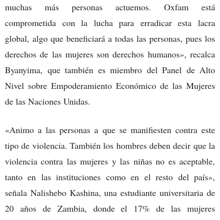
muchas más personas actuemos. Oxfam está
comprometida con la lucha para erradicar esta lacra
global, algo que beneficiará a todas las personas, pues los
derechos de las mujeres son derechos humanos», recalca
Byanyima, que también es miembro del Panel de Alto
Nivel sobre Empoderamiento Económico de las Mujeres
de las Naciones Unidas.
«Animo a las personas a que se manifiesten contra este
tipo de violencia. También los hombres deben decir que la
violencia contra las mujeres y las niñas no es aceptable,
tanto en las instituciones como en el resto del país»,
señala Nalishebo Kashina, una estudiante universitaria de
20 años de Zambia, donde el 17% de las mujeres