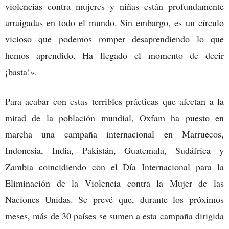
violencias contra mujeres y niñas están profundamente
arraigadas en todo el mundo. Sin embargo, es un círculo
vicioso que podemos romper desaprendiendo lo que
hemos aprendido. Ha llegado el momento de decir
¡basta!».
Para acabar con estas terribles prácticas que afectan a la
mitad de la población mundial, Oxfam ha puesto en
marcha una campaña internacional en Marruecos,
Indonesia, India, Pakistán, Guatemala, Sudáfrica y
Zambia coincidiendo con el Día Internacional para la
Eliminación de la Violencia contra la Mujer de las
Naciones Unidas. Se prevé que, durante los próximos
meses, más de 30 países se sumen a esta campaña dirigida