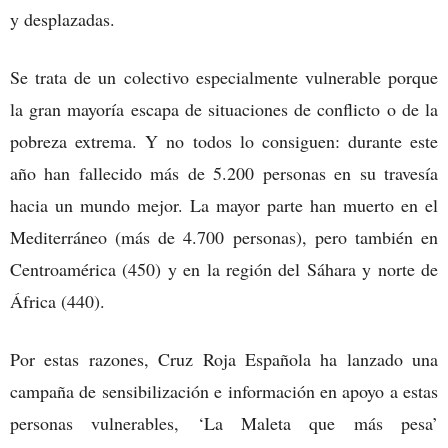
y desplazadas.
Se trata de un colectivo especialmente vulnerable porque
la gran mayoría escapa de situaciones de conflicto o de la
pobreza extrema. Y no todos lo consiguen: durante este
año han fallecido más de 5.200 personas en su travesía
hacia un mundo mejor. La mayor parte han muerto en el
Mediterráneo (más de 4.700 personas), pero también en
Centroamérica (450) y en la región del Sáhara y norte de
África (440).
Por estas razones, Cruz Roja Española ha lanzado una
campaña de sensibilización e información en apoyo a estas
personas vulnerables, ‘La Maleta que más pesa’