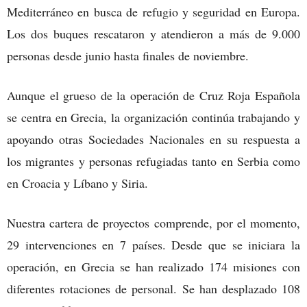
Mediterráneo en busca de refugio y seguridad en Europa.
Los dos buques rescataron y atendieron a más de 9.000
personas desde junio hasta finales de noviembre.
Aunque el grueso de la operación de Cruz Roja Española
se centra en Grecia, la organización continúa trabajando y
apoyando otras Sociedades Nacionales en su respuesta a
los migrantes y personas refugiadas tanto en Serbia como
en Croacia y Líbano y Siria.
Nuestra cartera de proyectos comprende, por el momento,
29 intervenciones en 7 países. Desde que se iniciara la
operación, en Grecia se han realizado 174 misiones con
diferentes rotaciones de personal. Se han desplazado 108