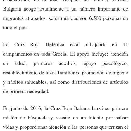
Bulgaria acoge actualmente a un número importante de
migrantes atrapados, se estima que son 6.500 personas en
todo el país.
La Cruz Roja Helénica está trabajando en 11
campamentos en toda Grecia. El apoyo incluye: atención
en salud, primeros auxilios, apoyo psicológico,
restablecimiento de lazos familiares, promoción de higiene
y hábitos saludables, así como distribuciones de artículos
de primera necesidad.
En junio de 2016, la Cruz Roja Italiana lanzó su primera
misión de búsqueda y rescate en un intento por salvar
vidas y proporcionar atención a las personas que cruzan el