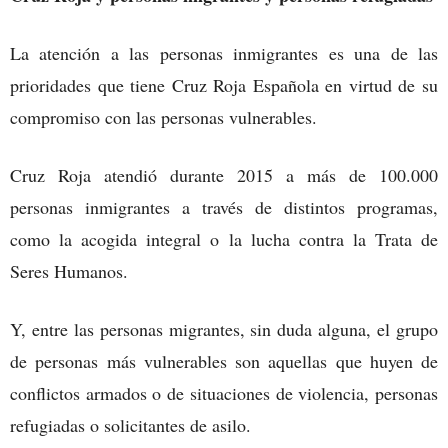
La atención a las personas inmigrantes es una de las
prioridades que tiene Cruz Roja Española en virtud de su
compromiso con las personas vulnerables.
Cruz Roja atendió durante 2015 a más de 100.000
personas inmigrantes a través de distintos programas,
como la acogida integral o la lucha contra la Trata de
Seres Humanos.
Y, entre las personas migrantes, sin duda alguna, el grupo
de personas más vulnerables son aquellas que huyen de
conflictos armados o de situaciones de violencia, personas
refugiadas o solicitantes de asilo.