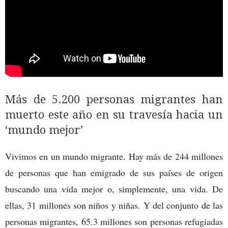
Más de 5.200 personas migrantes han
muerto este año en su travesía hacia un
‘mundo mejor’
Vivimos en un mundo migrante. Hay más de 244 millones
de personas que han emigrado de sus países de origen
buscando una vida mejor o, simplemente, una vida. De
ellas, 31 millones son niños y niñas. Y del conjunto de las
personas migrantes, 65.3 millones son personas refugiadas