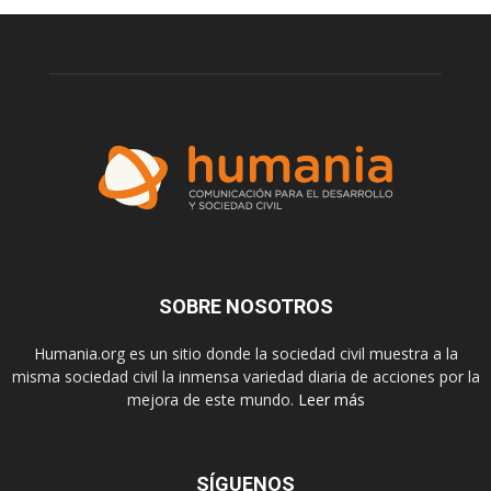
SOBRE NOSOTROS
Humania.org es un sitio donde la sociedad civil muestra a la
misma sociedad civil la inmensa variedad diaria de acciones por la
mejora de este mundo.
Leer más
SÍGUENOS