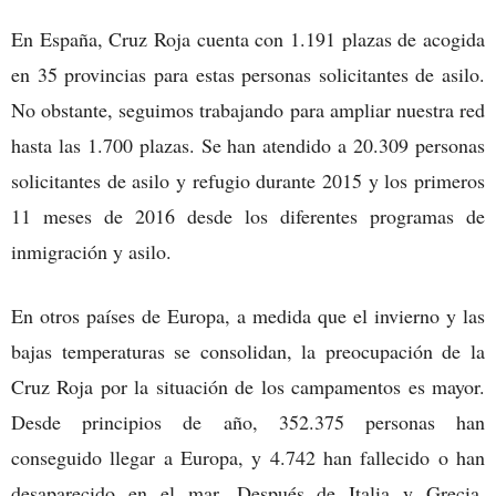
En España, Cruz Roja cuenta con 1.191 plazas de acogida
en 35 provincias para estas personas solicitantes de asilo.
No obstante, seguimos trabajando para ampliar nuestra red
hasta las 1.700 plazas. Se han atendido a 20.309 personas
solicitantes de asilo y refugio durante 2015 y los primeros
11 meses de 2016 desde los diferentes programas de
inmigración y asilo.
En otros países de Europa, a medida que el invierno y las
bajas temperaturas se consolidan, la preocupación de la
Cruz Roja por la situación de los campamentos es mayor.
Desde principios de año, 352.375 personas han
conseguido llegar a Europa, y 4.742 han fallecido o han
desaparecido en el mar. Después de Italia y Grecia,