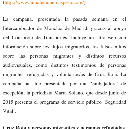
(
http://www.lamaletaquemaspesa.com/
)
La campaña, presentada la pasada semana en el
Intercambiador de Moncloa de Madrid, gracias al apoyo
del Consorcio de Transportes, incluye un sitio web con
información sobre los flujos migratorios, los falsos mitos
sobre las personas migrantes y distintos recursos
audiovisuales, como distintos testimonios de personas
migrantes, refugiadas y voluntarios/as de Cruz Roja. La
campaña ha sido presentada por una ‘embajadora’ de
excepción, la periodista Marta Solano, que desde junio de
2015 presenta el programa de servicio público ‘Seguridad
Vital’.
Cruz Roja y personas migrantes y personas refugiadas