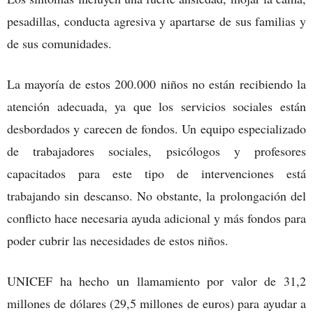
pesadillas, conducta agresiva y apartarse de sus familias y
de sus comunidades.
La mayoría de estos 200.000 niños no están recibiendo la
atención adecuada, ya que los servicios sociales están
desbordados y carecen de fondos. Un equipo especializado
de trabajadores sociales, psicólogos y profesores
capacitados para este tipo de intervenciones está
trabajando sin descanso. No obstante, la prolongación del
conflicto hace necesaria ayuda adicional y más fondos para
poder cubrir las necesidades de estos niños.
UNICEF ha hecho un llamamiento por valor de 31,2
millones de dólares (29,5 millones de euros) para ayudar a