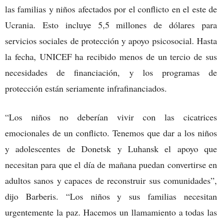
las familias y niños afectados por el conflicto en el este de
Ucrania. Esto incluye 5,5 millones de dólares para
servicios sociales de protección y apoyo psicosocial. Hasta
la fecha, UNICEF ha recibido menos de un tercio de sus
necesidades de financiación, y los programas de
protección están seriamente infrafinanciados.
“Los niños no deberían vivir con las cicatrices
emocionales de un conflicto. Tenemos que dar a los niños
y adolescentes de Donetsk y Luhansk el apoyo que
necesitan para que el día de mañana puedan convertirse en
adultos sanos y capaces de reconstruir sus comunidades”,
dijo Barberis. “Los niños y sus familias necesitan
urgentemente la paz. Hacemos un llamamiento a todas las