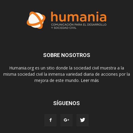
SOBRE NOSOTROS
Humania.org es un sitio donde la sociedad civil muestra a la
misma sociedad civil la inmensa variedad diaria de acciones por la
mejora de este mundo.
Leer más
SÍGUENOS