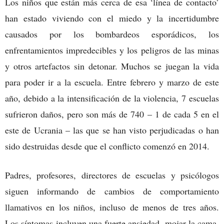
Los niños que están más cerca de esa ‘línea de contacto’
han estado viviendo con el miedo y la incertidumbre
causados por los bombardeos esporádicos, los
enfrentamientos impredecibles y los peligros de las minas
y otros artefactos sin detonar. Muchos se juegan la vida
para poder ir a la escuela. Entre febrero y marzo de este
año, debido a la intensificación de la violencia, 7 escuelas
sufrieron daños, pero son más de 740 – 1 de cada 5 en el
este de Ucrania – las que se han visto perjudicadas o han
sido destruidas desde que el conflicto comenzó en 2014.
Padres, profesores, directores de escuelas y psicólogos
siguen informando de cambios de comportamiento
llamativos en los niños, incluso de menos de tres años.
Los síntomas incluyen una fuerte ansiedad, mojar la cama,