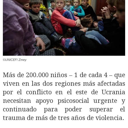
©UNICEF/ Zmey
Más de 200.000 niños – 1 de cada 4 – que
viven en las dos regiones más afectadas
por el conflicto en el este de Ucrania
necesitan apoyo psicosocial urgente y
continuado para poder superar el
trauma de más de tres años de violencia.