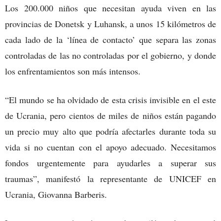
Los 200.000 niños que necesitan ayuda viven en las
provincias de Donetsk y Luhansk, a unos 15 kilómetros de
cada lado de la ‘línea de contacto’ que separa las zonas
controladas de las no controladas por el gobierno, y donde
los enfrentamientos son más intensos.
“El mundo se ha olvidado de esta crisis invisible en el este
de Ucrania, pero cientos de miles de niños están pagando
un precio muy alto que podría afectarles durante toda su
vida si no cuentan con el apoyo adecuado. Necesitamos
fondos urgentemente para ayudarles a superar sus
traumas”, manifestó la representante de UNICEF en
Ucrania, Giovanna Barberis.