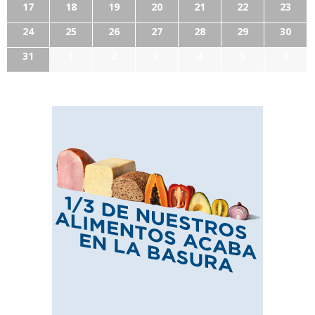
17
18
19
20
21
22
23
24
25
26
27
28
29
30
31
1
2
3
4
5
6