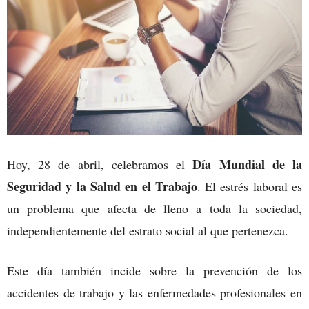
Día Mundial de la
Hoy, 28 de abril, celebramos el
Seguridad y la Salud en el Trabajo
. El estrés laboral es
un problema que afecta de lleno a toda la sociedad,
independientemente del estrato social al que pertenezca.
Este día también incide sobre la prevención de los
accidentes de trabajo y las enfermedades profesionales en