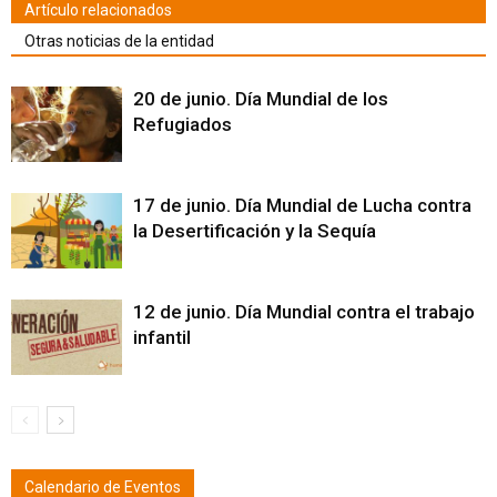
Artículo relacionados
Otras noticias de la entidad
20 de junio. Día Mundial de los
Refugiados
17 de junio. Día Mundial de Lucha contra
la Desertificación y la Sequía
12 de junio. Día Mundial contra el trabajo
infantil
Calendario de Eventos