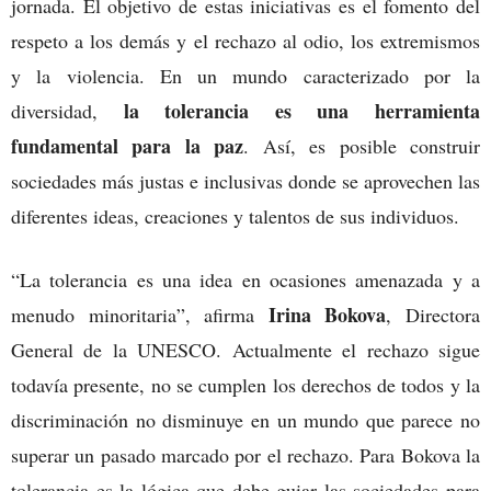
jornada. El objetivo de estas iniciativas es el fomento del
respeto a los demás y el rechazo al odio, los extremismos
y la violencia. En un mundo caracterizado por la
la tolerancia es una herramienta
diversidad,
fundamental para la paz
. Así, es posible construir
sociedades más justas e inclusivas donde se aprovechen las
diferentes ideas, creaciones y talentos de sus individuos.
“La tolerancia es una idea en ocasiones amenazada y a
Irina Bokova
menudo minoritaria”, afirma
, Directora
General de la UNESCO. Actualmente el rechazo sigue
todavía presente, no se cumplen los derechos de todos y la
discriminación no disminuye en un mundo que parece no
superar un pasado marcado por el rechazo. Para Bokova la
tolerancia es la lógica que debe guiar las sociedades para