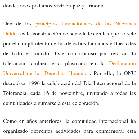
donde todos podamos vivir en paz y armonía.
Uno de los
principios fundacionales de las Naciones
Unidas
es la construcción de sociedades en las que se vele
por el cumplimiento de los derechos humanos y libertades
de todo el mundo. Este compromiso por reforzar la
tolerancia también está plasmado en la
Declaración
Universal de los Derechos Humanos
. Por ello, la ONU
decretó en 1996 la celebración del Día Internacional de la
Tolerancia, cada 16 de noviembre, invitando a todas las
comunidades a sumarse a esta celebración.
Como en años anteriores, la comunidad internacional ha
organizado diferentes actividades para conmemorar esta