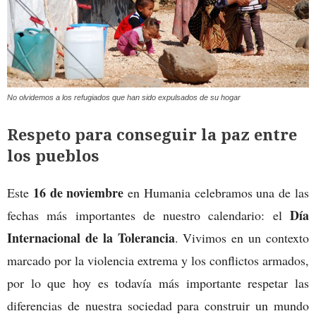
No olvidemos a los refugiados que han sido expulsados de su hogar
Respeto para conseguir la paz entre
los pueblos
16 de noviembre
Este
en Humania celebramos una de las
Día
fechas más importantes de nuestro calendario: el
Internacional de la Tolerancia
. Vivimos en un contexto
marcado por la violencia extrema y los conflictos armados,
por lo que hoy es todavía más importante respetar las
diferencias de nuestra sociedad para construir un mundo