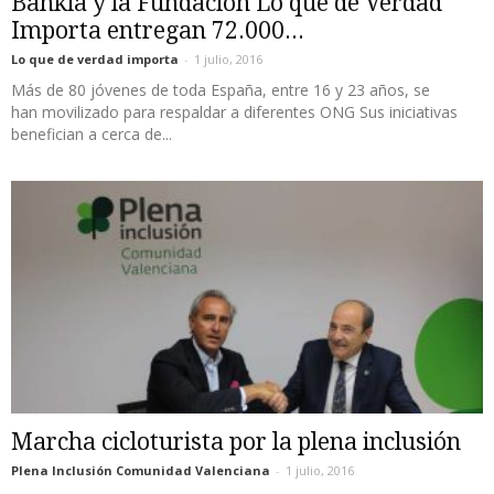
Bankia y la Fundación Lo que de Verdad
Importa entregan 72.000...
Lo que de verdad importa
-
1 julio, 2016
Más de 80 jóvenes de toda España, entre 16 y 23 años, se
han movilizado para respaldar a diferentes ONG Sus iniciativas
benefician a cerca de...
Marcha cicloturista por la plena inclusión
Plena Inclusión Comunidad Valenciana
-
1 julio, 2016