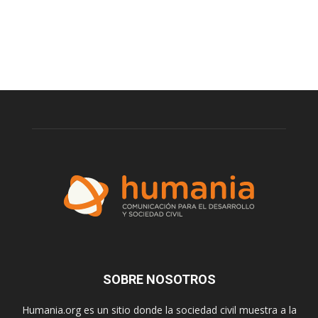
SOBRE NOSOTROS
Humania.org es un sitio donde la sociedad civil muestra a la