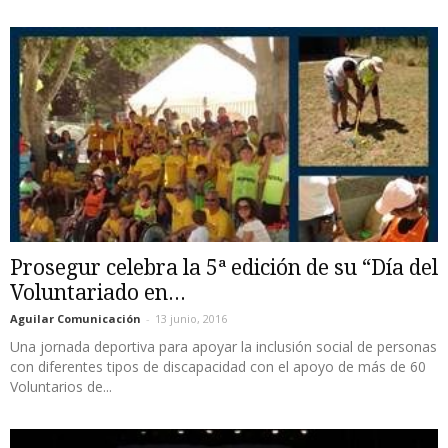
Prosegur celebra la 5ª edición de su “Día del
Voluntariado en...
Aguilar Comunicación
-
13 junio, 2016
Una jornada deportiva para apoyar la inclusión social de personas
con diferentes tipos de discapacidad con el apoyo de más de 60
Voluntarios de...