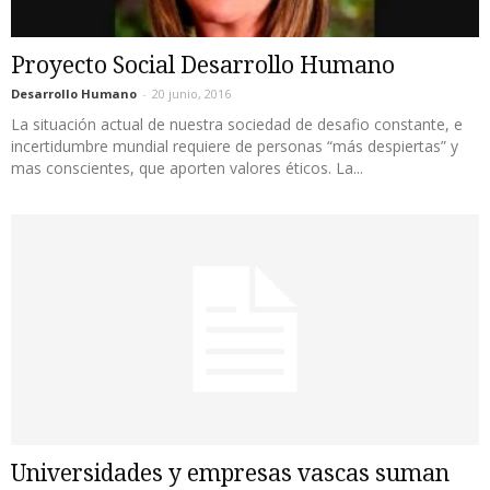
Proyecto Social Desarrollo Humano
Desarrollo Humano
-
20 junio, 2016
La situación actual de nuestra sociedad de desafio constante, e
incertidumbre mundial requiere de personas “más despiertas” y
mas conscientes, que aporten valores éticos. La...
Universidades y empresas vascas suman