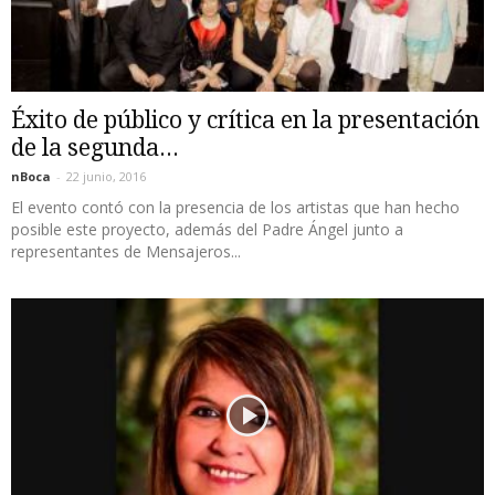
Éxito de público y crítica en la presentación
de la segunda...
nBoca
-
22 junio, 2016
El evento contó con la presencia de los artistas que han hecho
posible este proyecto, además del Padre Ángel junto a
representantes de Mensajeros...