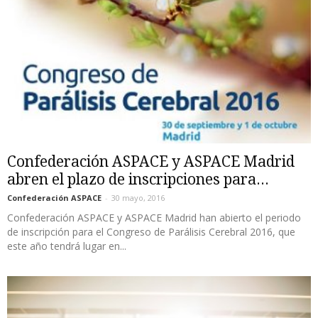
Confederación ASPACE y ASPACE Madrid
abren el plazo de inscripciones para...
Confederación ASPACE
-
30 mayo, 2016
Confederación ASPACE y ASPACE Madrid han abierto el periodo
de inscripción para el Congreso de Parálisis Cerebral 2016, que
este año tendrá lugar en...