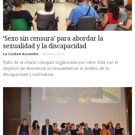
‘Sexo sin censura’ para abordar la
sexualidad y la discapacidad
La Ciudad Accesible
-
28 junio, 2016
Éxito de la charla coloquio organizada por Libre Vida con el
objetivo de desmitizar la sexualidad en el ámbito de la
discapacidad y normalizar...