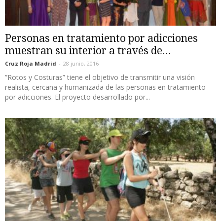
Personas en tratamiento por adicciones
muestran su interior a través de...
Cruz Roja Madrid
-
28 junio, 2016
”Rotos y Costuras” tiene el objetivo de transmitir una visión
realista, cercana y humanizada de las personas en tratamiento
por adicciones. El proyecto desarrollado por...