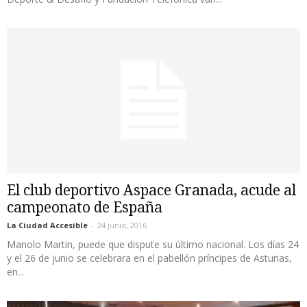
El club deportivo Aspace Granada, acude al
campeonato de España
La Ciudad Accesible
-
24 junio, 2016
Manolo Martin, puede que dispute su último nacional. Los días 24
y el 26 de junio se celebrara en el pabellón príncipes de Asturias,
en...