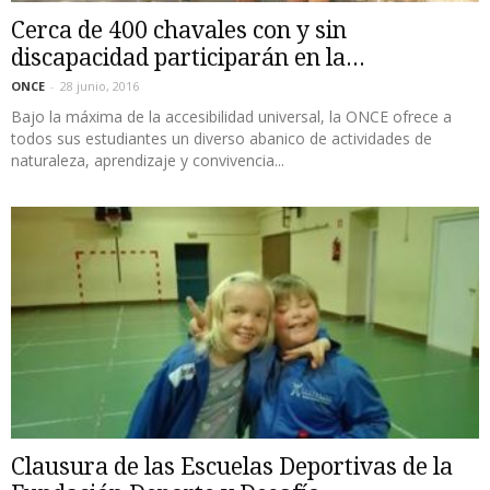
Cerca de 400 chavales con y sin
discapacidad participarán en la...
ONCE
-
28 junio, 2016
Bajo la máxima de la accesibilidad universal, la ONCE ofrece a
todos sus estudiantes un diverso abanico de actividades de
naturaleza, aprendizaje y convivencia...
Clausura de las Escuelas Deportivas de la