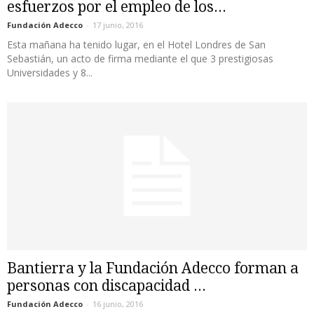
esfuerzos por el empleo de los...
Fundación Adecco
-
17 junio, 2016
Esta mañana ha tenido lugar, en el Hotel Londres de San
Sebastián, un acto de firma mediante el que 3 prestigiosas
Universidades y 8...
Bantierra y la Fundación Adecco forman a
personas con discapacidad ...
Fundación Adecco
-
16 junio, 2016