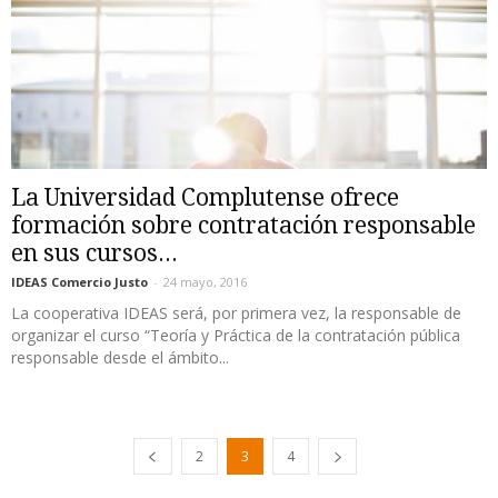
La Universidad Complutense ofrece
formación sobre contratación responsable
en sus cursos...
IDEAS Comercio Justo
-
24 mayo, 2016
La cooperativa IDEAS será, por primera vez, la responsable de
organizar el curso “Teoría y Práctica de la contratación pública
responsable desde el ámbito...
2
3
4