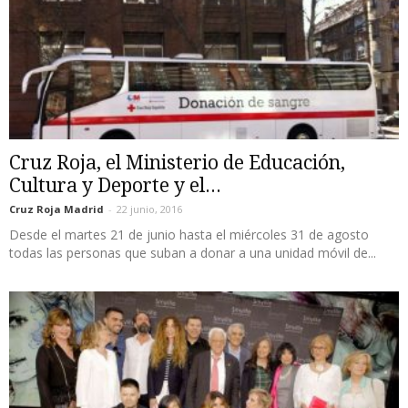
Cruz Roja, el Ministerio de Educación,
Cultura y Deporte y el...
Cruz Roja Madrid
-
22 junio, 2016
Desde el martes 21 de junio hasta el miércoles 31 de agosto
todas las personas que suban a donar a una unidad móvil de...