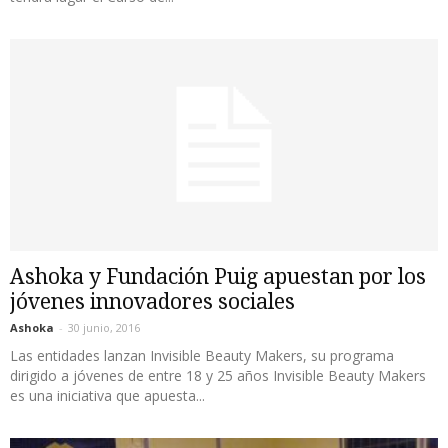
Ashoka y Fundación Puig apuestan por los
jóvenes innovadores sociales
Ashoka
-
30 junio, 2016
Las entidades lanzan Invisible Beauty Makers, su programa
dirigido a jóvenes de entre 18 y 25 años Invisible Beauty Makers
es una iniciativa que apuesta...