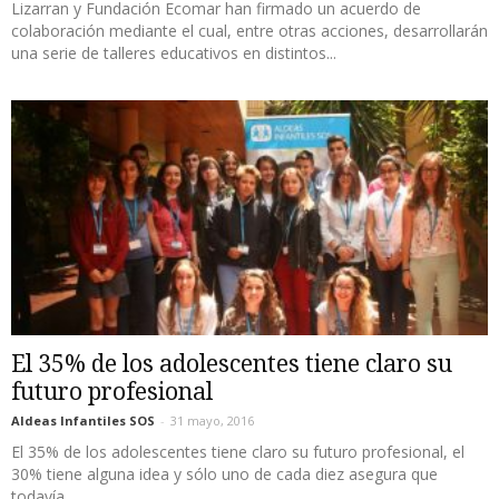
Lizarran y Fundación Ecomar han firmado un acuerdo de
colaboración mediante el cual, entre otras acciones, desarrollarán
una serie de talleres educativos en distintos...
El 35% de los adolescentes tiene claro su
futuro profesional
Aldeas Infantiles SOS
-
31 mayo, 2016
El 35% de los adolescentes tiene claro su futuro profesional, el
30% tiene alguna idea y sólo uno de cada diez asegura que
todavía...