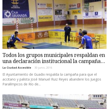
Todos los grupos municipales respaldan en
una declaración institucional la campaña...
La Ciudad Accesible
-
30 junio, 2016
El Ayuntamiento de Guadix respalda la campaña para que el
accitano y palista José Manuel Ruiz Reyes abandere los Juegos
Paralímpicos de Río de...