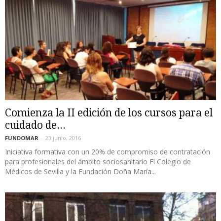
Comienza la II edición de los cursos para el
cuidado de...
FUNDOMAR
-
23 junio, 2016
Iniciativa formativa con un 20% de compromiso de contratación
para profesionales del ámbito sociosanitario El Colegio de
Médicos de Sevilla y la Fundación Doña María...