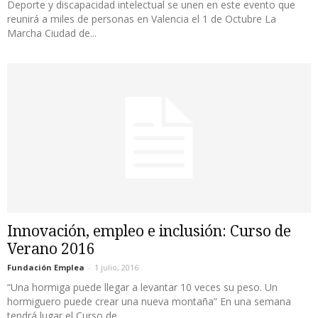
Deporte y discapacidad intelectual se unen en este evento que
reunirá a miles de personas en Valencia el 1 de Octubre La
Marcha Ciudad de...
Innovación, empleo e inclusión: Curso de
Verano 2016
Fundación Emplea
-
1 julio, 2016
“Una hormiga puede llegar a levantar 10 veces su peso. Un
hormiguero puede crear una nueva montaña” En una semana
tendrá lugar el Curso de...