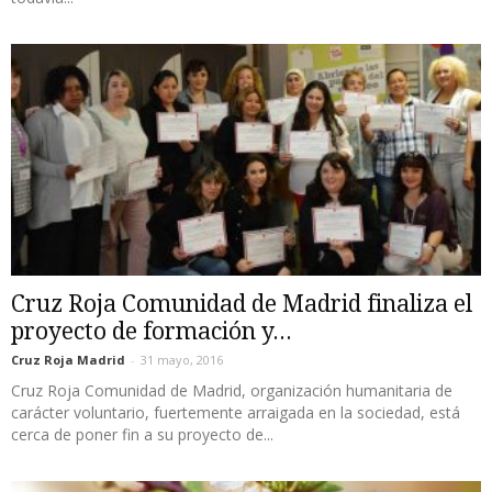
Cruz Roja Comunidad de Madrid finaliza el
proyecto de formación y...
Cruz Roja Madrid
-
31 mayo, 2016
Cruz Roja Comunidad de Madrid, organización humanitaria de
carácter voluntario, fuertemente arraigada en la sociedad, está
cerca de poner fin a su proyecto de...