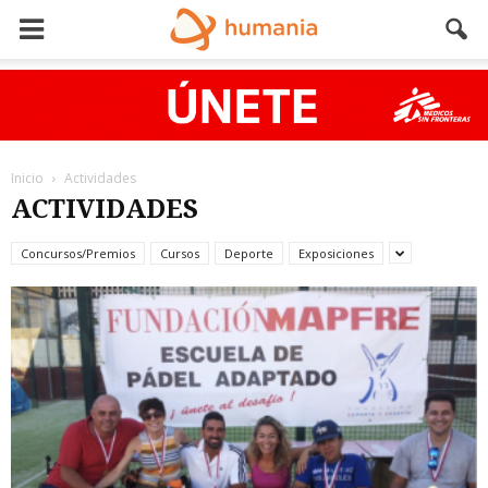
Inicio
Actividades
ACTIVIDADES
Concursos/Premios
Cursos
Deporte
Exposiciones