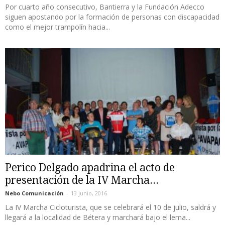
Por cuarto año consecutivo, Bantierra y la Fundación Adecco
siguen apostando por la formación de personas con discapacidad
como el mejor trampolín hacia...
Perico Delgado apadrina el acto de
presentación de la IV Marcha...
Nebo Comunicación
-
13 junio, 2016
La IV Marcha Cicloturista, que se celebrará el 10 de julio, saldrá y
llegará a la localidad de Bétera y marchará bajo el lema...