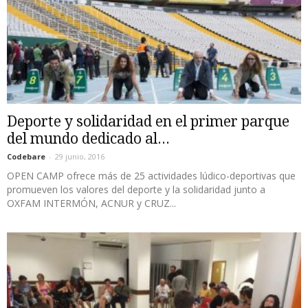
Deporte y solidaridad en el primer parque
del mundo dedicado al...
Codebare
-
29 junio, 2016
OPEN CAMP ofrece más de 25 actividades lúdico-deportivas que
promueven los valores del deporte y la solidaridad junto a
OXFAM INTERMÓN, ACNUR y CRUZ...