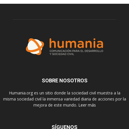
SOBRE NOSOTROS
Humania.org es un sitio donde la sociedad civil muestra a la
misma sociedad civil la inmensa variedad diaria de acciones por la
mejora de este mundo.
Leer más
SÍGUENOS