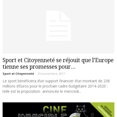
Sport et Citoyenneté se réjouit que l’Europe
tienne ses promesses pour...
Sport et Citoyenneté
-
25 noviembre, 2011
Le sport bénéficiera d’un support financier d’un montant de 238
millions d’Euros pour le prochain cadre budgétaire 2014-2020 :
telle est la proposition annoncée le mercredi...