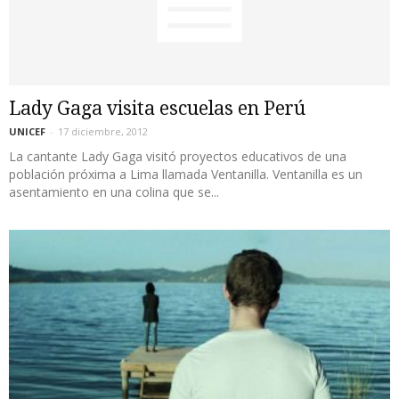
Lady Gaga visita escuelas en Perú
UNICEF
-
17 diciembre, 2012
La cantante Lady Gaga visitó proyectos educativos de una
población próxima a Lima llamada Ventanilla. Ventanilla es un
asentamiento en una colina que se...