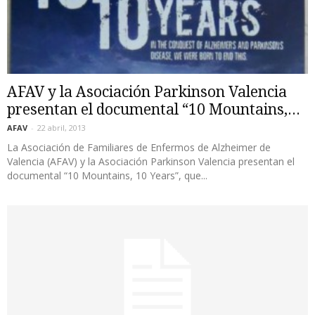
AFAV y la Asociación Parkinson Valencia
presentan el documental “10 Mountains,...
AFAV
-
22 abril, 2013
La Asociación de Familiares de Enfermos de Alzheimer de
Valencia (AFAV) y la Asociación Parkinson Valencia presentan el
documental “10 Mountains, 10 Years”, que...