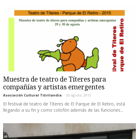
Muestra de teatro de Títeres para
compañías y artistas emergentes
Asociación Cultural Titirilandia
-
20 agosto, 2015
El festival de teatro de Títeres de El Parque de El Retiro, está
llegando a su fin y como colofón además de las funciones...