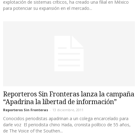
explotación de sistemas críticos, ha creado una filial en México
para potenciar su expansión en el mercado...
Reporteros Sin Fronteras lanza la campaña
“Apadrina la libertad de información”
Reporteros Sin Fronteras
-
13 diciembre, 2011
Conocidos periodistas apadrinan a un colega encarcelado para
darle voz El periodista chino Hada, cronista político de 55 años,
de The Voice of the Southen...