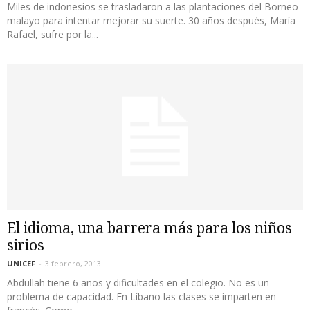
Miles de indonesios se trasladaron a las plantaciones del Borneo
malayo para intentar mejorar su suerte. 30 años después, María
Rafael, sufre por la...
El idioma, una barrera más para los niños
sirios
UNICEF
-
3 febrero, 2013
Abdullah tiene 6 años y dificultades en el colegio. No es un
problema de capacidad. En Líbano las clases se imparten en