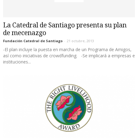
La Catedral de Santiago presenta su plan
de mecenazgo
Fundación Catedral de Santiago
-
21 octubre, 2013
-El plan incluye la puesta en marcha de un Programa de Amigos,
así como iniciativas de crowdfunding. -Se implicará a empresas e
instituciones...