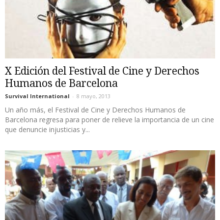
X Edición del Festival de Cine y Derechos
Humanos de Barcelona
Survival International
-
8 mayo, 2013
Un año más, el Festival de Cine y Derechos Humanos de
Barcelona regresa para poner de relieve la importancia de un cine
que denuncie injusticias y...