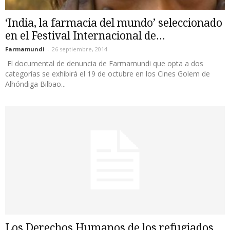
‘India, la farmacia del mundo’ seleccionado
en el Festival Internacional de...
Farmamundi
-
26 septiembre, 2014
El documental de denuncia de Farmamundi que opta a dos
categorías se exhibirá el 19 de octubre en los Cines Golem de
Alhóndiga Bilbao...
Los Derechos Humanos de los refugiados