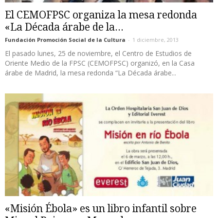
El CEMOFPSC organiza la mesa redonda
«La Década árabe de la...
Fundación Promoción Social de la Cultura
-
1 diciembre, 2013
El pasado lunes, 25 de noviembre, el Centro de Estudios de
Oriente Medio de la FPSC (CEMOFPSC) organizó, en la Casa
árabe de Madrid, la mesa redonda “La Década árabe...
«Misión Ébola» es un libro infantil sobre