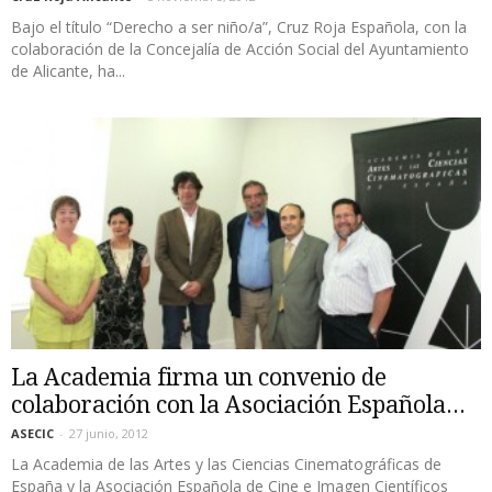
Bajo el título “Derecho a ser niño/a”, Cruz Roja Española, con la
colaboración de la Concejalía de Acción Social del Ayuntamiento
de Alicante, ha...
La Academia firma un convenio de
colaboración con la Asociación Española...
ASECIC
-
27 junio, 2012
La Academia de las Artes y las Ciencias Cinematográficas de
España y la Asociación Española de Cine e Imagen Científicos