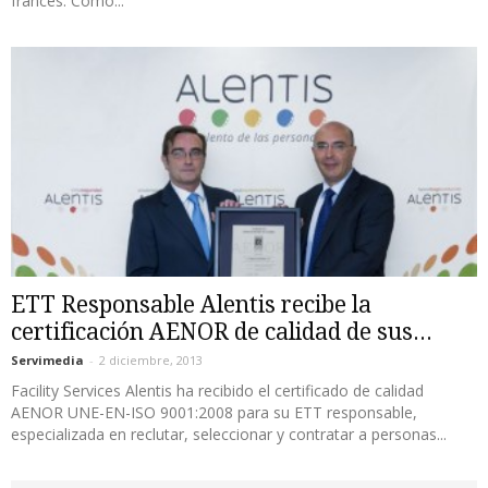
francés. Como...
ETT Responsable Alentis recibe la
certificación AENOR de calidad de sus...
Servimedia
-
2 diciembre, 2013
Facility Services Alentis ha recibido el certificado de calidad
AENOR UNE-EN-ISO 9001:2008 para su ETT responsable,
especializada en reclutar, seleccionar y contratar a personas...