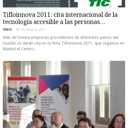
Tifloinnova 2011: cita internacional de la
tecnología accesible a las personas...
ONCE
-
18 noviembre, 2011
Más de treinta empresas procedentes de diferentes países del
mundo se darán cita en la feria Tifloinnova 2011, que organiza en
Madrid el Centro...