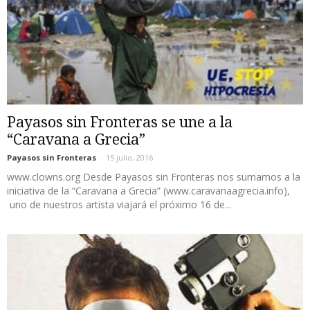
Payasos sin Fronteras se une a la
“Caravana a Grecia”
Payasos sin Fronteras
-
15 julio, 2016
www.clowns.org Desde Payasos sin Fronteras nos sumamos a la
iniciativa de la “Caravana a Grecia” (www.caravanaagrecia.info),
uno de nuestros artista viajará el próximo 16 de...