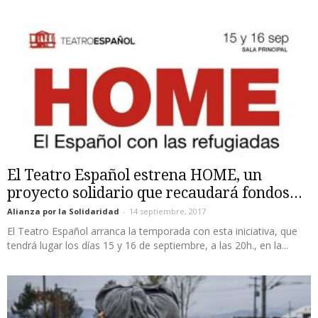
El Teatro Español estrena HOME, un
proyecto solidario que recaudará fondos...
Alianza por la Solidaridad
-
14 septiembre, 2017
El Teatro Español arranca la temporada con esta iniciativa, que
tendrá lugar los días 15 y 16 de septiembre, a las 20h., en la...