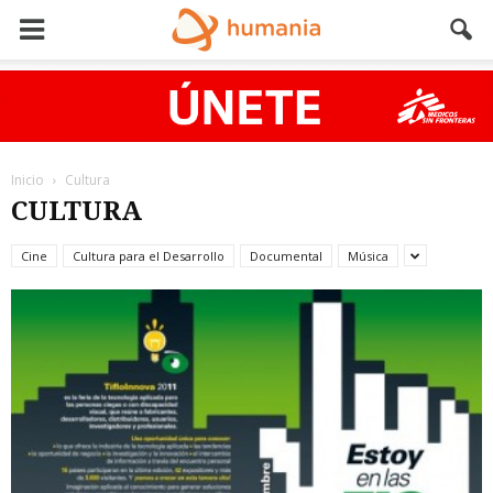
Inicio
Cultura
CULTURA
Cine
Cultura para el Desarrollo
Documental
Música