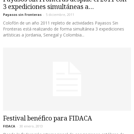
3 expediciones simultáneas a...
Payasos sin Fronteras
-
5 diciembre, 2011
Colofón de un año 2011 repleto de actividades Payasos Sin
Fronteras está realizando de forma simultánea 3 expediciones
artísticas a Jordania, Senegal y Colombia...
Festival benéfico para FIDACA
FIDACA
-
30 enero, 2013