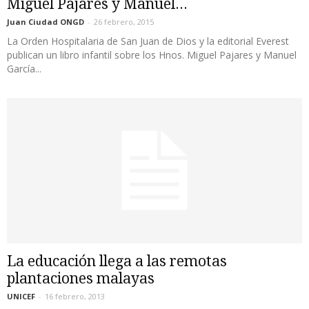
Miguel Pajares y Manuel...
Juan Ciudad ONGD
-
26 febrero, 2015
La Orden Hospitalaria de San Juan de Dios y la editorial Everest
publican un libro infantil sobre los Hnos. Miguel Pajares y Manuel
García...
La educación llega a las remotas
plantaciones malayas
UNICEF
-
16 febrero, 2013