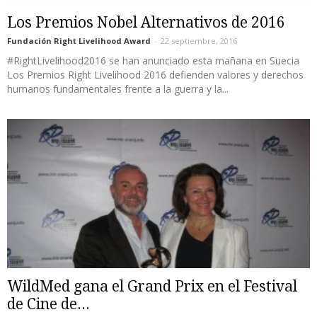
Los Premios Nobel Alternativos de 2016
Fundación Right Livelihood Award
-
22 septiembre, 2016
#RightLivelihood2016 se han anunciado esta mañana en Suecia
Los Premios Right Livelihood 2016 defienden valores y derechos
humanos fundamentales frente a la guerra y la...
WildMed gana el Grand Prix en el Festival
de Cine de...