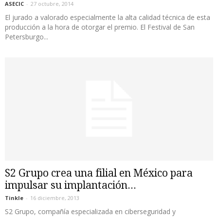
ASECIC
-
27 octubre, 2014
El jurado a valorado especialmente la alta calidad técnica de esta
producción a la hora de otorgar el premio. El Festival de San
Petersburgo...
S2 Grupo crea una filial en México para
impulsar su implantación...
Tinkle
-
16 diciembre, 2013
S2 Grupo, compañía especializada en ciberseguridad y