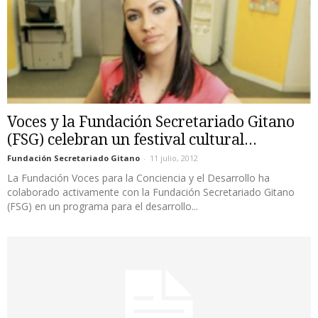
Voces y la Fundación Secretariado Gitano
(FSG) celebran un festival cultural...
Fundación Secretariado Gitano
-
11 julio, 2012
La Fundación Voces para la Conciencia y el Desarrollo ha
colaborado activamente con la Fundación Secretariado Gitano
(FSG) en un programa para el desarrollo...