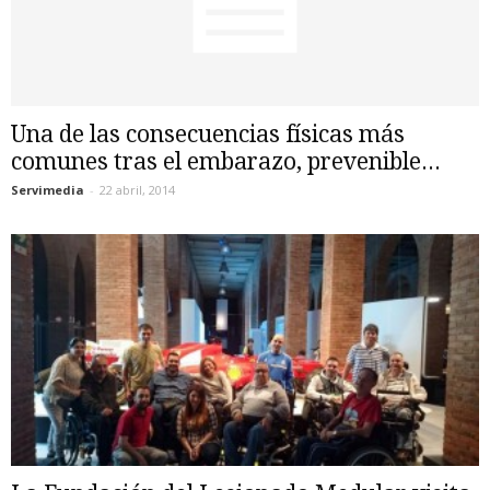
Una de las consecuencias físicas más
comunes tras el embarazo, prevenible...
Servimedia
-
22 abril, 2014