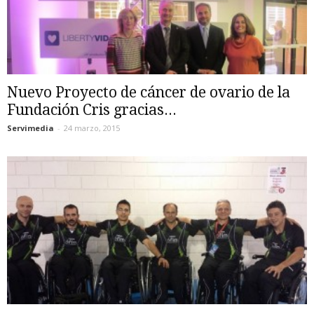
Nuevo Proyecto de cáncer de ovario de la
Fundación Cris gracias...
Servimedia
-
24 marzo, 2015