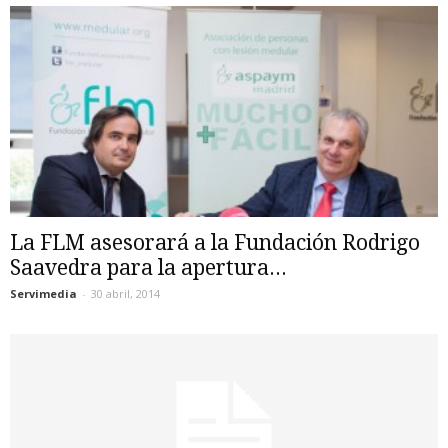
La FLM asesorará a la Fundación Rodrigo
Saavedra para la apertura...
Servimedia
-
30 abril, 2014