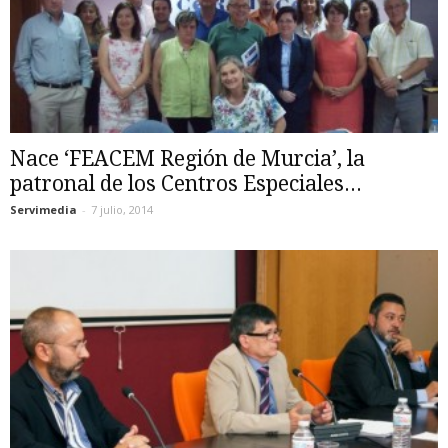
Nace ‘FEACEM Región de Murcia’, la
patronal de los Centros Especiales...
Servimedia
-
7 julio, 2014