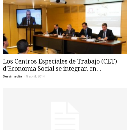
Los Centros Especiales de Trabajo (CET)
d’Economia Social se integran en...
Servimedia
-
8 abril, 2014