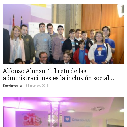
Alfonso Alonso: “El reto de las
administraciones es la inclusión social...
Servimedia
-
31 marzo, 2015