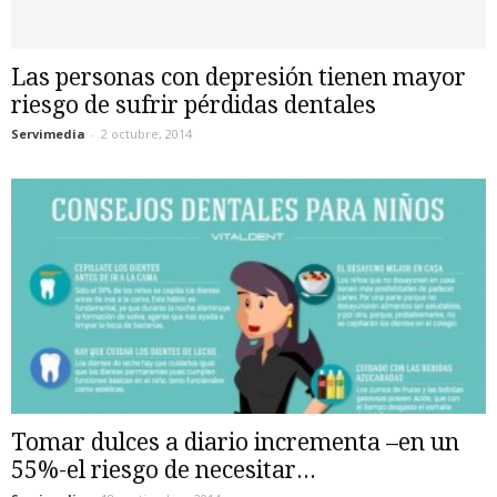
Las personas con depresión tienen mayor
riesgo de sufrir pérdidas dentales
Servimedia
-
2 octubre, 2014
Tomar dulces a diario incrementa –en un
55%-el riesgo de necesitar...