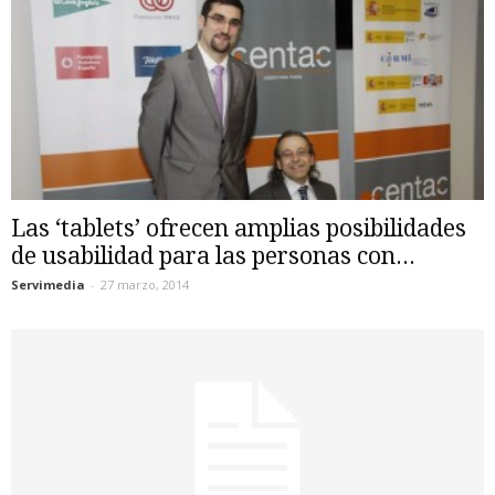
Las ‘tablets’ ofrecen amplias posibilidades
de usabilidad para las personas con...
Servimedia
-
27 marzo, 2014