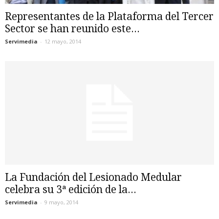
Representantes de la Plataforma del Tercer
Sector se han reunido este...
Servimedia
-
12 mayo, 2014
La Fundación del Lesionado Medular
celebra su 3ª edición de la...
Servimedia
-
9 mayo, 2014