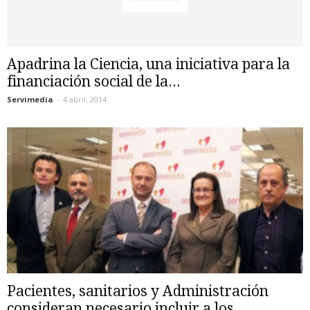
Apadrina la Ciencia, una iniciativa para la
financiación social de la...
Servimedia
-
4 abril, 2014
Pacientes, sanitarios y Administración
consideran necesario incluir a los