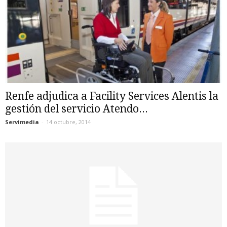
Renfe adjudica a Facility Services Alentis la
gestión del servicio Atendo...
Servimedia
-
14 octubre, 2014