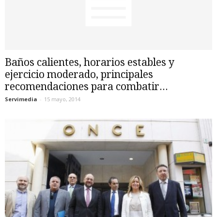
Baños calientes, horarios estables y
ejercicio moderado, principales
recomendaciones para combatir...
Servimedia
-
15 mayo, 2014