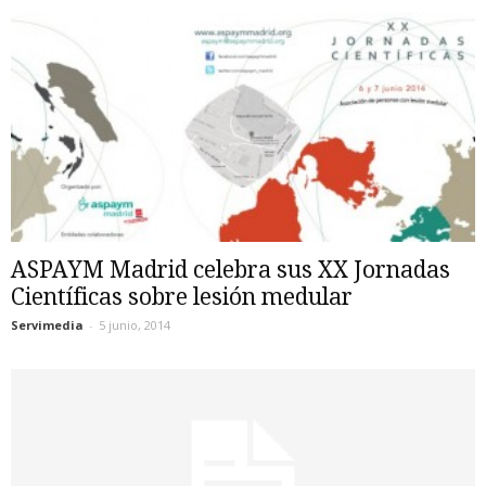
ASPAYM Madrid celebra sus XX Jornadas
Científicas sobre lesión medular
Servimedia
-
5 junio, 2014