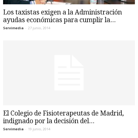
Los taxistas exigen a la Administración
ayudas económicas para cumplir la...
Servimedia
-
27 junio, 2014
El Colegio de Fisioterapeutas de Madrid,
indignado por la decisión del...
Servimedia
-
19 junio, 2014