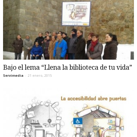
Bajo el lema “Llena la biblioteca de tu vida”
Servimedia
-
21 enero, 2015