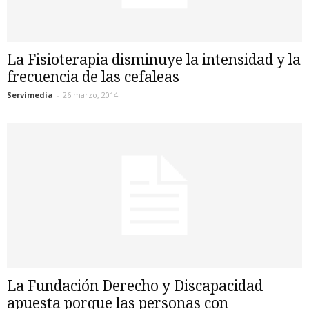
La Fisioterapia disminuye la intensidad y la
frecuencia de las cefaleas
Servimedia
-
26 marzo, 2014
La Fundación Derecho y Discapacidad
apuesta porque las personas con