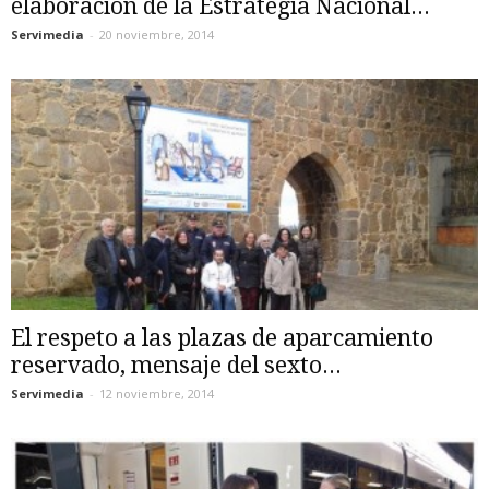
elaboración de la Estrategia Nacional...
Servimedia
-
20 noviembre, 2014
El respeto a las plazas de aparcamiento
reservado, mensaje del sexto...
Servimedia
-
12 noviembre, 2014