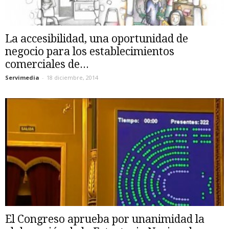
La accesibilidad, una oportunidad de
negocio para los establecimientos
comerciales de...
Servimedia
-
18 diciembre, 2014
El Congreso aprueba por unanimidad la