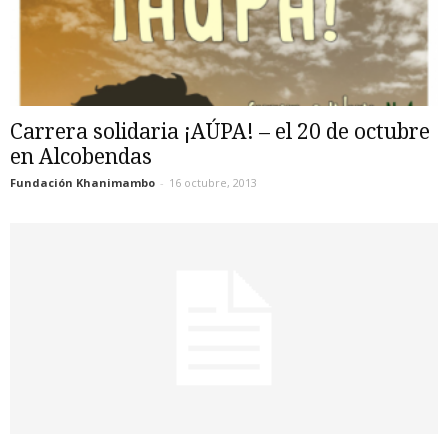
Carrera solidaria ¡AÚPA! – el 20 de octubre
en Alcobendas
Fundación Khanimambo
-
16 octubre, 2013