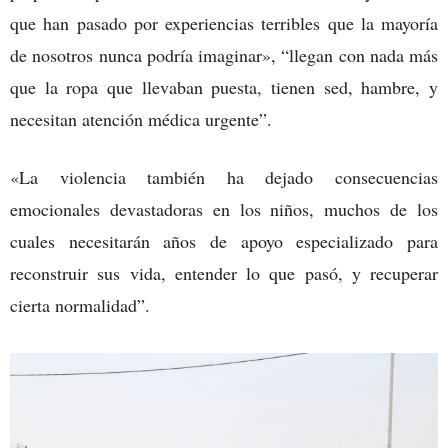
que han pasado por experiencias terribles que la mayoría
de nosotros nunca podría imaginar», “llegan con nada más
que la ropa que llevaban puesta, tienen sed, hambre, y
necesitan atención médica urgente”.
«La violencia también ha dejado consecuencias
emocionales devastadoras en los niños, muchos de los
cuales necesitarán años de apoyo especializado para
reconstruir sus vida, entender lo que pasó, y recuperar
cierta normalidad”.