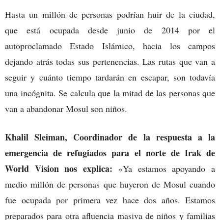
Hasta un millón de personas podrían huir de la ciudad,
que está ocupada desde junio de 2014 por el
autoproclamado Estado Islámico, hacia los campos
dejando atrás todas sus pertenencias. Las rutas que van a
seguir y cuánto tiempo tardarán en escapar, son todavía
una incógnita. Se calcula que la mitad de las personas que
van a abandonar Mosul son niños.
Khalil Sleiman, Coordinador de la respuesta a la
emergencia de refugiados para el norte de Irak
de
World Vision
nos explica:
«Ya estamos apoyando a
medio millón de personas que huyeron de Mosul cuando
fue ocupada por primera vez hace dos años. Estamos
preparados para otra afluencia masiva de niños y familias