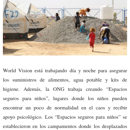
World Vision está trabajando día y noche para asegurar
los suministros de alimentos, agua potable y kits de
higiene. Además, la ONG trabaja creando “Espacios
seguros para niños”, lugares donde los niños pueden
encontrar un poco de normalidad en el caos y recibir
apoyo psicológico. Los “Espacios seguros para niños” se
establecieron en los campamentos donde los desplazados