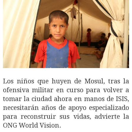
Los niños que huyen de Mosul, tras la
ofensiva militar en curso para volver a
tomar la ciudad ahora en manos de ISIS,
necesitarán años de apoyo especializado
para reconstruir sus vidas, advierte la
ONG World Vision.