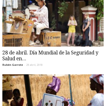
28 de abril. Día Mundial de la Seguridad y
Salud en...
Rubén Garrote
-
28 abril, 2018