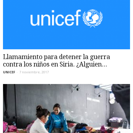
Llamamiento para detener la guerra
contra los niños en Siria. ¿Alguien...
UNICEF
-
7 noviembre, 2017