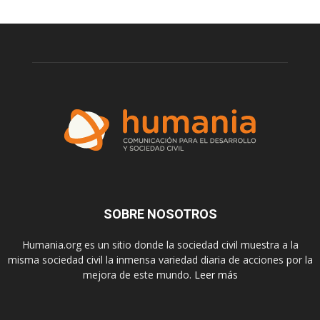
SOBRE NOSOTROS
Humania.org es un sitio donde la sociedad civil muestra a la
misma sociedad civil la inmensa variedad diaria de acciones por la
mejora de este mundo.
Leer más