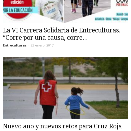
La VI Carrera Solidaria de Entreculturas,
“Corre por una causa, corre...
Entreculturas
-
23 enero, 2017
Nuevo año y nuevos retos para Cruz Roja