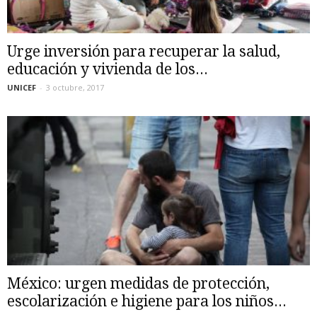
Urge inversión para recuperar la salud,
educación y vivienda de los...
UNICEF
-
3 octubre, 2017
México: urgen medidas de protección,
escolarización e higiene para los niños...