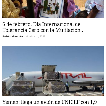
6 de febrero. Día Internacional de
Tolerancia Cero con la Mutilación...
Rubén Garrote
-
6 febrero, 2018
Yemen: llega un avión de UNICEF con 1,9