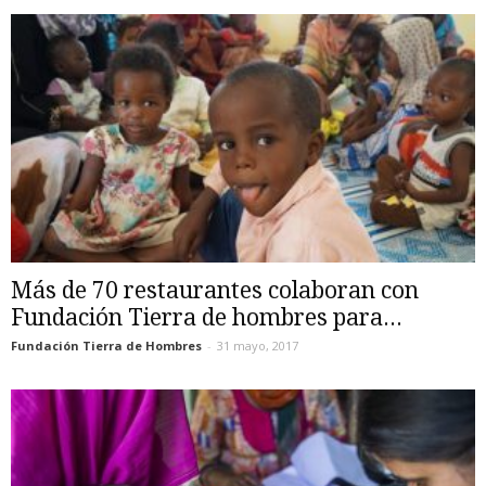
Más de 70 restaurantes colaboran con
Fundación Tierra de hombres para...
Fundación Tierra de Hombres
-
31 mayo, 2017