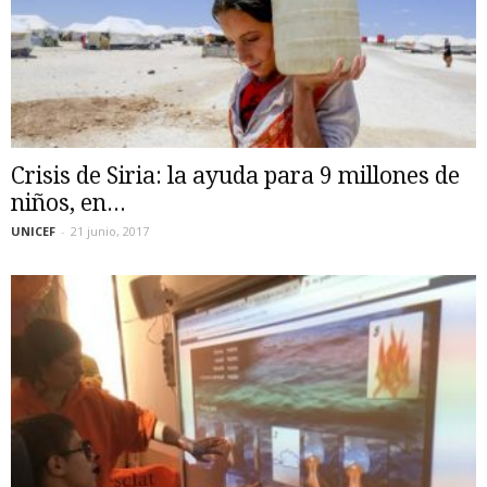
Crisis de Siria: la ayuda para 9 millones de
niños, en...
UNICEF
-
21 junio, 2017