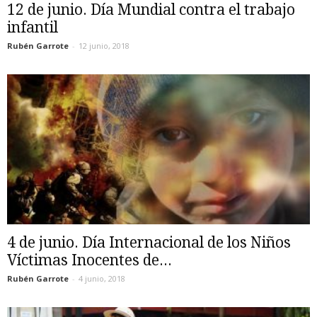
12 de junio. Día Mundial contra el trabajo
infantil
Rubén Garrote
-
12 junio, 2018
4 de junio. Día Internacional de los Niños
Víctimas Inocentes de...
Rubén Garrote
-
4 junio, 2018