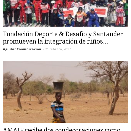
Fundación Deporte & Desafío y Santander
promueven la integración de niños...
Aguilar Comunicación
-
21 febrero, 2017
AMAIF recibe dos condecoraciones como