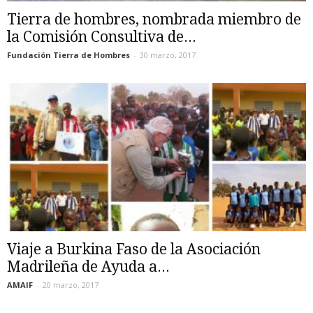
Tierra de hombres, nombrada miembro de
la Comisión Consultiva de...
Fundación Tierra de Hombres
-
30 marzo, 2017
Viaje a Burkina Faso de la Asociación
Madrileña de Ayuda a...
AMAIF
-
20 marzo, 2017