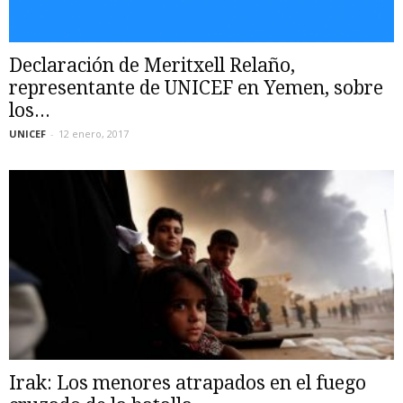
Declaración de Meritxell Relaño,
representante de UNICEF en Yemen, sobre
los...
UNICEF
-
12 enero, 2017
Irak: Los menores atrapados en el fuego