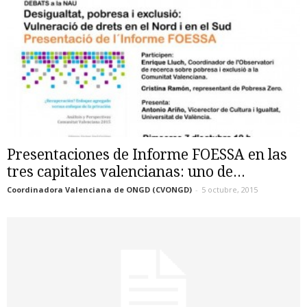
Presentaciones de Informe FOESSA en las
tres capitales valencianas: uno de...
Coordinadora Valenciana de ONGD (CVONGD)
-
5 octubre, 2015