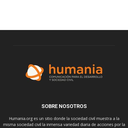
SOBRE NOSOTROS
Humania.org es un sitio donde la sociedad civil muestra a la
misma sociedad civil la inmensa variedad diaria de acciones por la