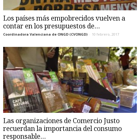
Los países más empobrecidos vuelven a
contar en los presupuestos de...
Coordinadora Valenciana de ONGD (CVONGD)
-
10 febrero, 2017
Las organizaciones de Comercio Justo
recuerdan la importancia del consumo
responsable...