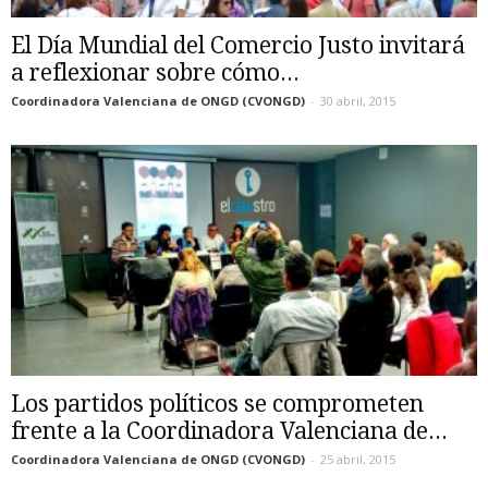
El Día Mundial del Comercio Justo invitará
a reflexionar sobre cómo...
Coordinadora Valenciana de ONGD (CVONGD)
-
30 abril, 2015
Los partidos políticos se comprometen
frente a la Coordinadora Valenciana de...
Coordinadora Valenciana de ONGD (CVONGD)
-
25 abril, 2015