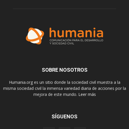
SOBRE NOSOTROS
Humania.org es un sitio donde la sociedad civil muestra a la
misma sociedad civil la inmensa variedad diaria de acciones por la
mejora de este mundo.
Leer más
SÍGUENOS