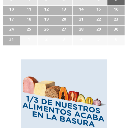
10
11
12
13
14
15
16
17
18
19
20
21
22
23
24
25
26
27
28
29
30
31
1
2
3
4
5
6