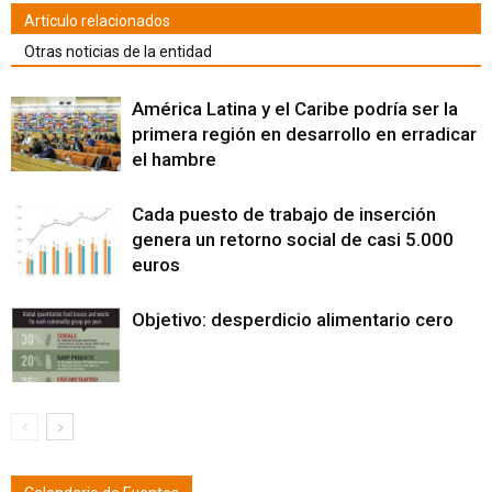
Artículo relacionados
Otras noticias de la entidad
América Latina y el Caribe podría ser la
primera región en desarrollo en erradicar
el hambre
Cada puesto de trabajo de inserción
genera un retorno social de casi 5.000
euros
Objetivo: desperdicio alimentario cero