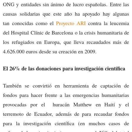
ONG y entidades sin ánimo de lucro españolas. Entre las
causas solidarias que este año ha apoyado hay algunas
tan conocidas como el
Proyecto ARI
contra la leucemia
del Hospital Clínic de Barcelona o la crisis humanitaria de
los refugiados en Europa, que lleva recaudados más de
4.626.000 euros desde su creación en 2009.
El 26% de las donaciones para investigación científica
También se convirtió en herramienta de captación de
fondos para hacer frente a las emergencias humanitarias
provocadas por el huracán Matthew en Haití y el
terremoto de Ecuador, además de para recaudar fondos
para la investigación científica (en muchos casos de