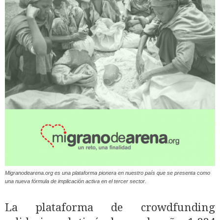
Migranodearena.org es una plataforma pionera en nuestro país que se presenta como
una nueva fórmula de implicación activa en el tercer sector.
La plataforma de crowdfunding