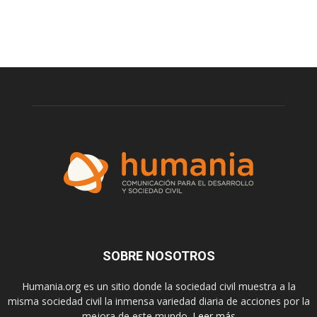
SOBRE NOSOTROS
Humania.org es un sitio donde la sociedad civil muestra a la
misma sociedad civil la inmensa variedad diaria de acciones por la
mejora de este mundo.
Leer más