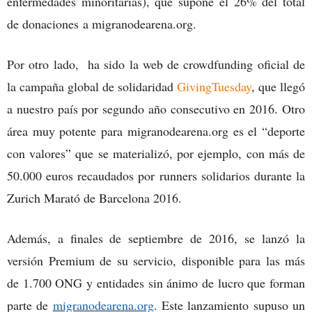
enfermedades minoritarias), que supone el 26% del total
de donaciones a migranodearena.org.
Por otro lado, ha sido la web de crowdfunding oficial de
la campaña global de solidaridad
GivingTuesday
, que llegó
a nuestro país por segundo año consecutivo en 2016. Otro
área muy potente para migranodearena.org es el “deporte
con valores” que se materializó, por ejemplo, con más de
50.000 euros recaudados por runners solidarios durante la
Zurich Marató de Barcelona 2016.
Además, a finales de septiembre de 2016, se lanzó la
versión Premium de su servicio, disponible para las más
de 1.700 ONG y entidades sin ánimo de lucro que forman
parte de
migranodearena.org
. Este lanzamiento supuso un