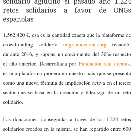
solidario aglutinó el pasado año 1.224
retos solidarios a favor de ONGs
españolas
1.562.420 €, esa es la cantidad exacta que la plataforma de
crowdfunding solidario
migranodearena.org
recaudó
durante 2016, y supone un crecimiento del 30% respecto
el año anterior. Desarrollada por
Fundación real dreams
,
es una plataforma pionera en nuestro país que se presenta
como una nueva fórmula de implicación activa en el tercer
sector que se basa en la creación y liderazgo de un reto
solidario.
Las donaciones, conseguidas a través de los 1.224 retos
solidarios creados en la misma, se han repartido entre 600