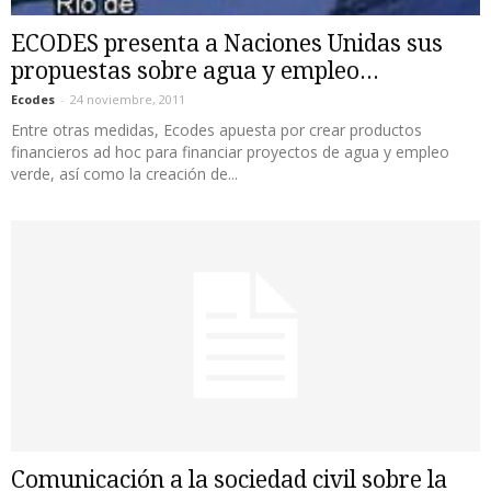
ECODES presenta a Naciones Unidas sus
propuestas sobre agua y empleo...
Ecodes
-
24 noviembre, 2011
Entre otras medidas, Ecodes apuesta por crear productos
financieros ad hoc para financiar proyectos de agua y empleo
verde, así como la creación de...
Comunicación a la sociedad civil sobre la