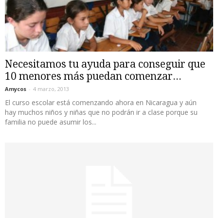
Necesitamos tu ayuda para conseguir que
10 menores más puedan comenzar...
Amycos
-
4 marzo, 2013
El curso escolar está comenzando ahora en Nicaragua y aún
hay muchos niños y niñas que no podrán ir a clase porque su
familia no puede asumir los...