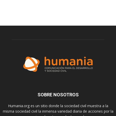
SOBRE NOSOTROS
Humania.org es un sitio donde la sociedad civil muestra a la
misma sociedad civil la inmensa variedad diaria de acciones por la