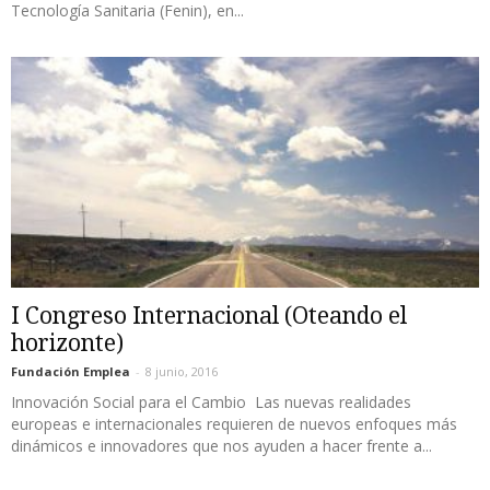
Tecnología Sanitaria (Fenin), en...
I Congreso Internacional (Oteando el
horizonte)
Fundación Emplea
-
8 junio, 2016
Innovación Social para el Cambio Las nuevas realidades
europeas e internacionales requieren de nuevos enfoques más
dinámicos e innovadores que nos ayuden a hacer frente a...