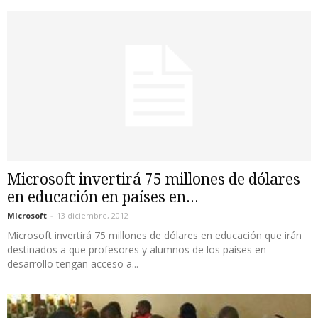
Microsoft invertirá 75 millones de dólares
en educación en países en...
MIcrosoft
-
13 diciembre, 2012
Microsoft invertirá 75 millones de dólares en educación que irán
destinados a que profesores y alumnos de los países en
desarrollo tengan acceso a...