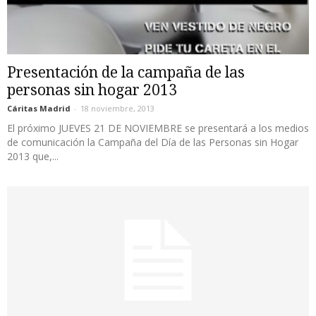
Presentación de la campaña de las
personas sin hogar 2013
Cáritas Madrid
-
18 noviembre, 2013
El próximo JUEVES 21 DE NOVIEMBRE se presentará a los medios
de comunicación la Campaña del Día de las Personas sin Hogar
2013 que,...