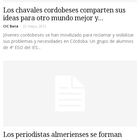
Los chavales cordobeses comparten sus
ideas para otro mundo mejor y...
CIC Batá
-
22 mayo, 2012
Jóvenes cordobeses se han movilizado para reclamar y visibilizar
sus problemas y necesidades en Córdoba. Un grupo de alumnos
de 4º ESO del IES...
Los periodistas almerienses se forman