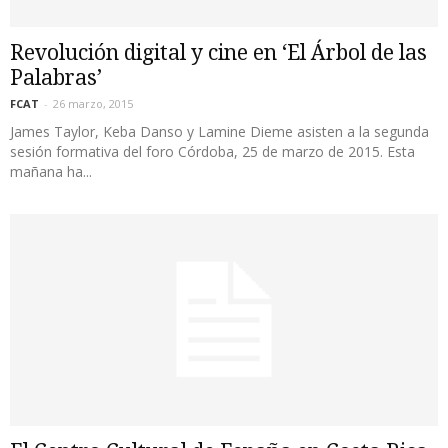
Revolución digital y cine en ‘El Árbol de las
Palabras’
FCAT
-
26 marzo, 2015
James Taylor, Keba Danso y Lamine Dieme asisten a la segunda
sesión formativa del foro Córdoba, 25 de marzo de 2015. Esta
mañana ha...