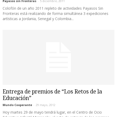
Payasos sin Fronteras
-
5 diciembre, 2011
Colofón de un año 2011 repleto de actividades Payasos Sin
Fronteras está realizando de forma simultánea 3 expediciones
artísticas a Jordania, Senegal y Colombia...
Entrega de premios de “Los Retos de la
Educación”
Mundo Cooperante
-
29 mayo, 2012
Hoy martes 29 de mayo tendrá lugar, en el Centro de Ocio