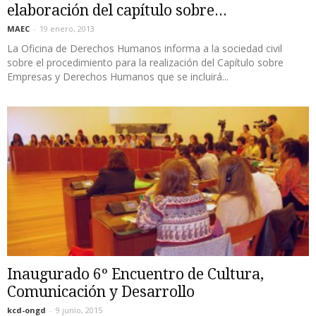
elaboración del capítulo sobre...
MAEC
-
19 enero, 2013
La Oficina de Derechos Humanos informa a la sociedad civil
sobre el procedimiento para la realización del Capítulo sobre
Empresas y Derechos Humanos que se incluirá...
Inaugurado 6º Encuentro de Cultura,
Comunicación y Desarrollo
kcd-ongd
-
9 junio, 2015