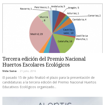
Tercera edición del Premio Nacional
Huertos Escolares Ecológicos
Vida Sana
-
21 julio, 2016
El pasado 15 de julio finalizó el plazo para la presentación de
candidaturas a la tercera edición del Premio Nacional Huertos
Educativos Ecológicos organizado...