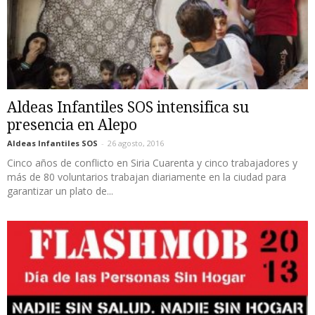
Aldeas Infantiles SOS intensifica su
presencia en Alepo
Aldeas Infantiles SOS
-
26 agosto, 2016
Cinco años de conflicto en Siria Cuarenta y cinco trabajadores y
más de 80 voluntarios trabajan diariamente en la ciudad para
garantizar un plato de...