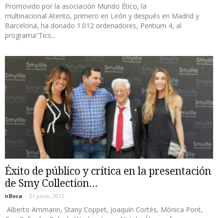
Promovido por la asociación Mundo Ético, la
multinacional Atento, primero en León y después en Madrid y
Barcelona, ha donado 1.012 ordenadores, Pentium 4, al
programa“Tics...
Éxito de público y crítica en la presentación
de Smy Collection...
nBoca
-
21 junio, 2015
Alberto Ammann, Stany Coppet, Joaquín Cortés, Mónica Pont,