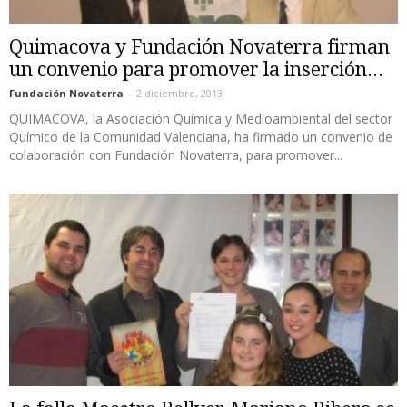
Quimacova y Fundación Novaterra firman
un convenio para promover la inserción...
Fundación Novaterra
-
2 diciembre, 2013
QUIMACOVA, la Asociación Química y Medioambiental del sector
Químico de la Comunidad Valenciana, ha firmado un convenio de
colaboración con Fundación Novaterra, para promover...