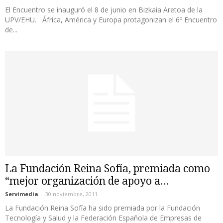
El Encuentro se inauguró el 8 de junio en Bizkaia Aretoa de la
UPV/EHU. África, América y Europa protagonizan el 6º Encuentro
de...
La Fundación Reina Sofía, premiada como
“mejor organización de apoyo a...
Servimedia
-
30 noviembre, 2011
La Fundación Reina Sofía ha sido premiada por la Fundación
Tecnología y Salud y la Federación Española de Empresas de