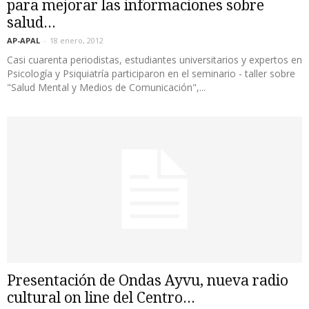
para mejorar las informaciones sobre
salud...
AP-APAL
-
18 enero, 2012
Casi cuarenta periodistas, estudiantes universitarios y expertos en
Psicología y Psiquiatría participaron en el seminario - taller sobre
"Salud Mental y Medios de Comunicación",...
Presentación de Ondas Ayvu, nueva radio
cultural on line del Centro...