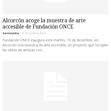
Alcorcón acoge la muestra de arte
accesible de Fundación ONCE
Servimedia
-
9 diciembre, 2013
Fundación ONCE inaugura este martes, 10 de diciembre, en
Alcorcón una muestra de arte accesible, un proyecto que recopila
las obras de artistas con...