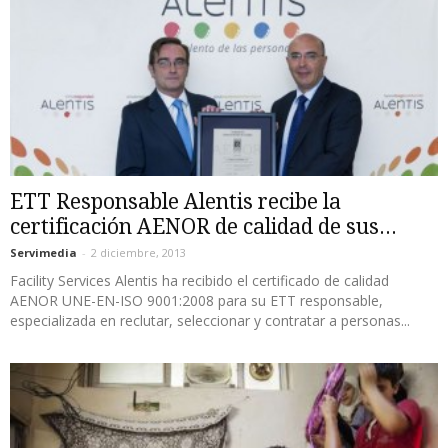
ETT Responsable Alentis recibe la
certificación AENOR de calidad de sus...
Servimedia
-
2 diciembre, 2013
Facility Services Alentis ha recibido el certificado de calidad
AENOR UNE-EN-ISO 9001:2008 para su ETT responsable,
especializada en reclutar, seleccionar y contratar a personas...