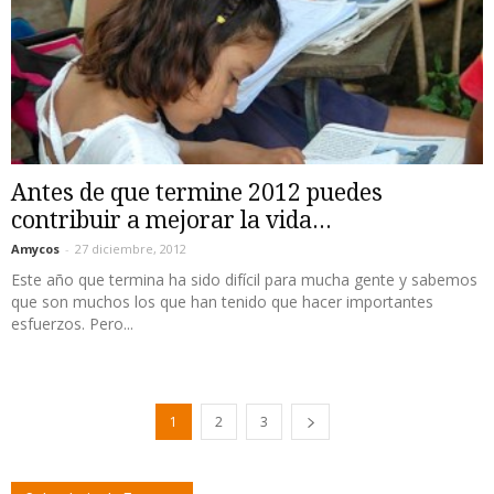
Antes de que termine 2012 puedes
contribuir a mejorar la vida...
Amycos
-
27 diciembre, 2012
Este año que termina ha sido difícil para mucha gente y sabemos
que son muchos los que han tenido que hacer importantes
esfuerzos. Pero...
1
2
3