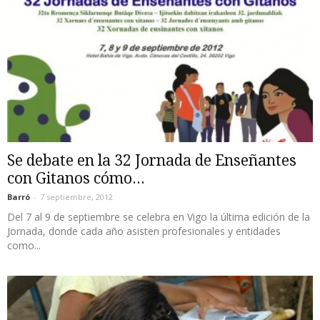
Se debate en la 32 Jornada de Enseñantes
con Gitanos cómo...
Barró
-
7 septiembre, 2012
Del 7 al 9 de septiembre se celebra en Vigo la última edición de la
Jornada, donde cada año asisten profesionales y entidades
como...