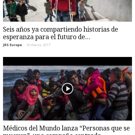
Seis años ya compartiendo historias de
esperanza para el futuro de...
JRS Europa
-
16 marzo, 2017
Médicos del Mundo lanza “Personas que se