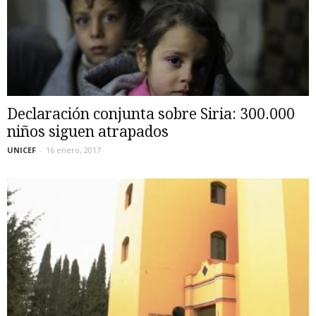
Declaración conjunta sobre Siria: 300.000
niños siguen atrapados
UNICEF
-
16 enero, 2017