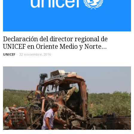
Declaración del director regional de
UNICEF en Oriente Medio y Norte...
UNICEF
-
22 noviembre, 2016