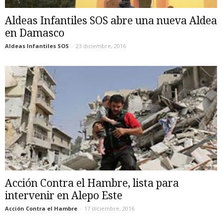
Aldeas Infantiles SOS abre una nueva Aldea
en Damasco
Aldeas Infantiles SOS
-
23 diciembre, 2016
Acción Contra el Hambre, lista para
intervenir en Alepo Este
Acción Contra el Hambre
-
17 diciembre, 2016