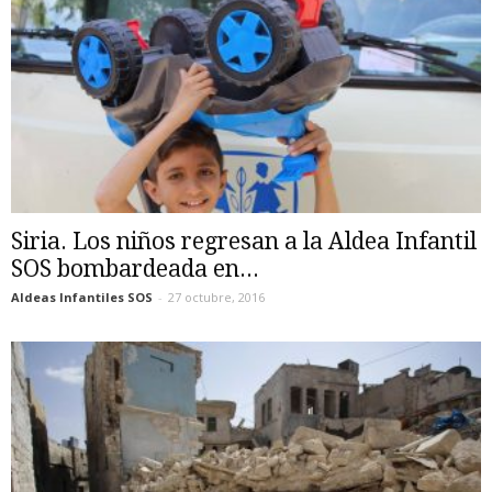
Siria. Los niños regresan a la Aldea Infantil
SOS bombardeada en...
Aldeas Infantiles SOS
-
27 octubre, 2016