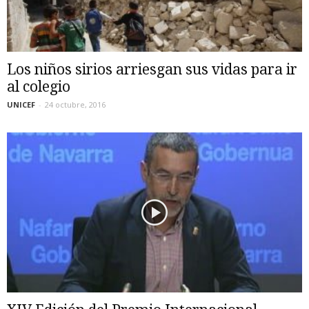
Los niños sirios arriesgan sus vidas para ir
al colegio
UNICEF
-
24 octubre, 2016