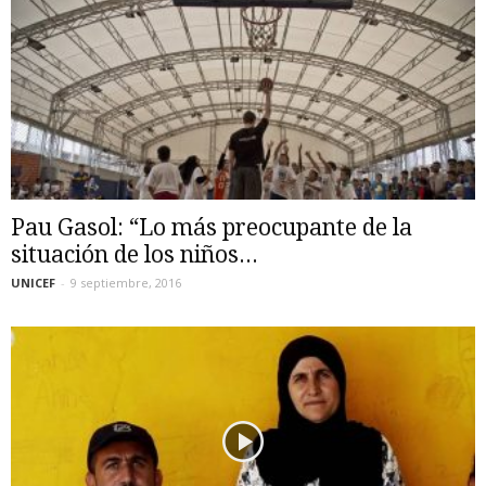
Pau Gasol: “Lo más preocupante de la
situación de los niños...
UNICEF
-
9 septiembre, 2016