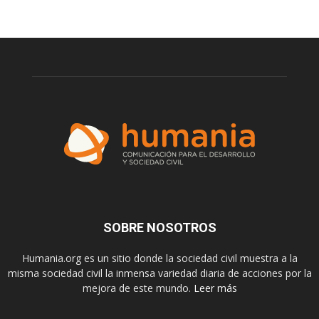
SOBRE NOSOTROS
Humania.org es un sitio donde la sociedad civil muestra a la
misma sociedad civil la inmensa variedad diaria de acciones por la
mejora de este mundo.
Leer más