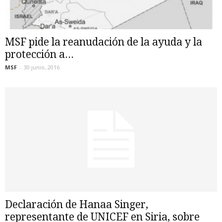
MSF pide la reanudación de la ayuda y la
protección a...
MSF
-
30 junio, 2016
Declaración de Hanaa Singer,
representante de UNICEF en Siria, sobre