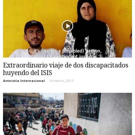
Extraordinario viaje de dos discapacitados
huyendo del ISIS
Amnistía Internacional
-
16 marzo, 2017