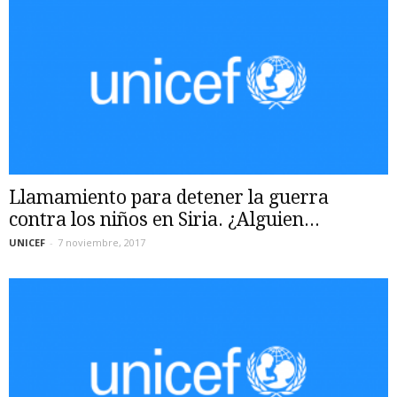
Llamamiento para detener la guerra
contra los niños en Siria. ¿Alguien...
UNICEF
-
7 noviembre, 2017