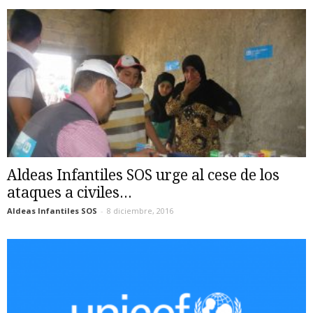
Aldeas Infantiles SOS urge al cese de los
ataques a civiles...
Aldeas Infantiles SOS
-
8 diciembre, 2016