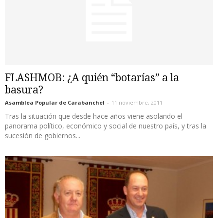
FLASHMOB: ¿A quién “botarías” a la
basura?
Asamblea Popular de Carabanchel
-
11 noviembre, 2011
Tras la situación que desde hace años viene asolando el
panorama político, económico y social de nuestro país, y tras la
sucesión de gobiernos...