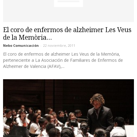
El coro de enfermos de alzheimer Les Veus
de la Memòria...
Nebo Comunicación
-
22 noviembre, 2011
El coro de enfermos de alzheimer Les Veus de la Memòria,
perteneciente a La Asociación de Familiares de Enfermos de
Alzheimer de Valencia (AFAV),...