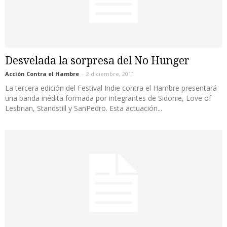
Desvelada la sorpresa del No Hunger
Acción Contra el Hambre
-
2 diciembre, 2011
La tercera edición del Festival Indie contra el Hambre presentará
una banda inédita formada por integrantes de Sidonie, Love of
Lesbrian, Standstill y SanPedro. Esta actuación...