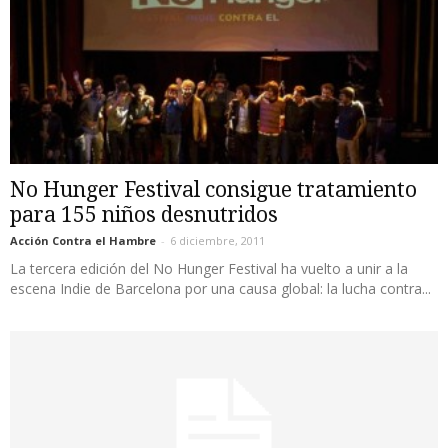
No Hunger Festival consigue tratamiento
para 155 niños desnutridos
Acción Contra el Hambre
-
6 diciembre, 2011
La tercera edición del No Hunger Festival ha vuelto a unir a la
escena Indie de Barcelona por una causa global: la lucha contra...