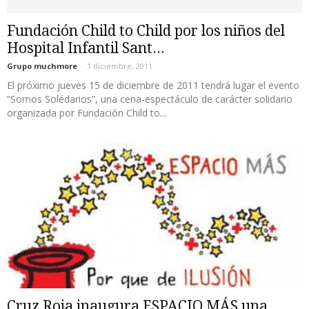
Fundación Child to Child por los niños del
Hospital Infantil Sant...
Grupo muchmore
-
1 diciembre, 2011
El próximo jueves 15 de diciembre de 2011 tendrá lugar el evento
“Somos Solédarios”, una cena-espectáculo de carácter solidario
organizada por Fundación Child to...
Cruz Roja inaugura ESPACIO MÁS una