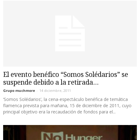
El evento benéfico “Somos Solédarios” se
suspende debido a la retirada...
Grupo muchmore
-
14 diciembre, 2011
‘Somos Solédarios’, la cena-espectáculo benéfica de temática
flamenca prevista para mañana, 15 de diciembre de 2011, cuyo
principal objetivo era la recaudación de fondos para el...