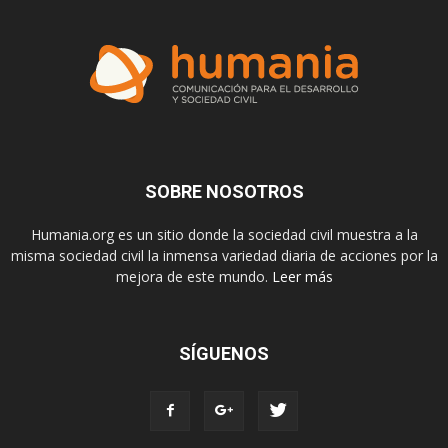
SOBRE NOSOTROS
Humania.org es un sitio donde la sociedad civil muestra a la
misma sociedad civil la inmensa variedad diaria de acciones por la
mejora de este mundo.
Leer más
SÍGUENOS