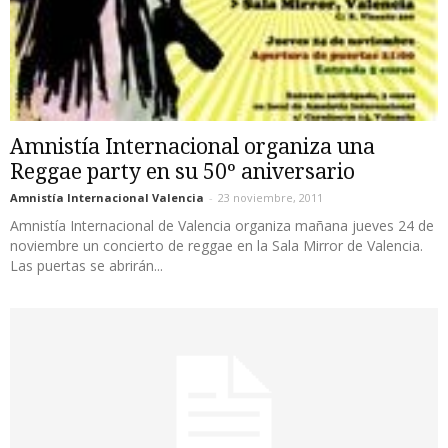
Amnistía Internacional organiza una
Reggae party en su 50º aniversario
Amnistía Internacional Valencia
-
23 noviembre, 2011
Amnistía Internacional de Valencia organiza mañana jueves 24 de
noviembre un concierto de reggae en la Sala Mirror de Valencia.
Las puertas se abrirán...