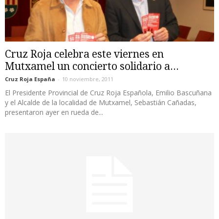
Cruz Roja celebra este viernes en
Mutxamel un concierto solidario a...
Cruz Roja España
-
10 noviembre, 2011
El Presidente Provincial de Cruz Roja Española, Emilio Bascuñana
y el Alcalde de la localidad de Mutxamel, Sebastián Cañadas,
presentaron ayer en rueda de...