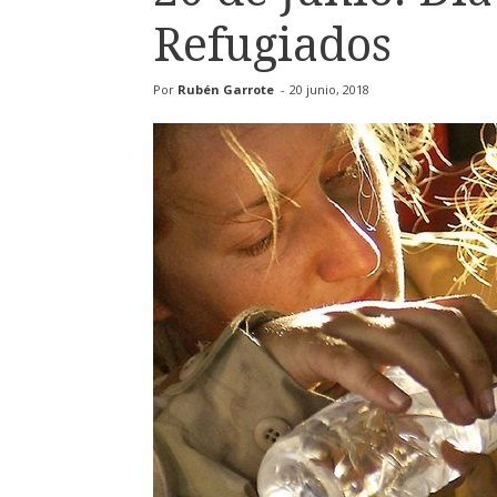
Refugiados
Por
Rubén Garrote
-
20 junio, 2018