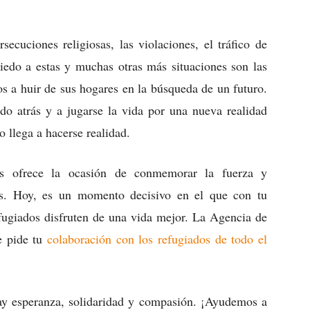
secuciones religiosas, las violaciones, el tráfico de
miedo a estas y muchas otras más situaciones son las
os a huir de sus hogares en la búsqueda de un futuro.
odo atrás y a jugarse la vida por una nueva realidad
 llega a hacerse realidad.
s ofrece la ocasión de conmemorar la fuerza y
os. Hoy, es un momento decisivo en el que con tu
efugiados disfruten de una vida mejor. La Agencia de
e pide tu
colaboración con los refugiados de todo el
y esperanza, solidaridad y compasión. ¡Ayudemos a