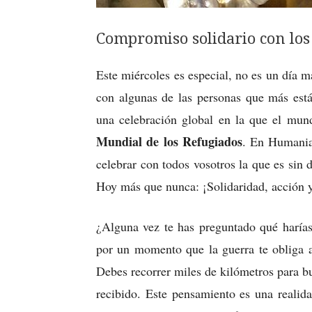
Compromiso solidario con lo
Este miércoles es especial, no es un día m
con algunas de las personas que más está
una celebración global en la que el mun
Mundial de los Refugiados
. En Humania
celebrar con todos vosotros la que es sin 
Hoy más que nunca: ¡Solidaridad, acción 
¿Alguna vez te has preguntado qué harías
por un momento que la guerra te obliga a 
Debes recorrer miles de kilómetros para bu
recibido. Este pensamiento es una realid