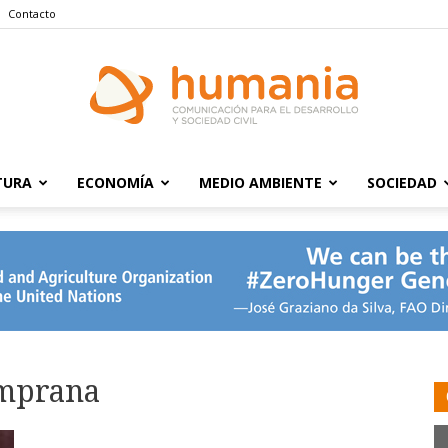
Contacto
TURA
ECONOMÍA
MEDIO AMBIENTE
SOCIEDAD
Humania
emprana