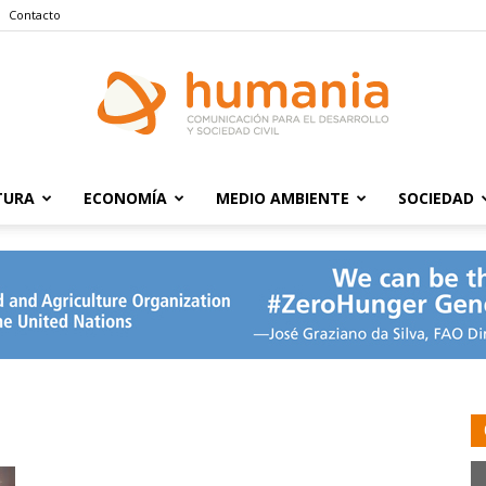
Contacto
TURA
ECONOMÍA
MEDIO AMBIENTE
SOCIEDAD
Humania