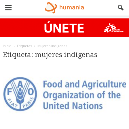
Inicio
Etiquetas
Mujeres indígenas
Etiqueta: mujeres indígenas