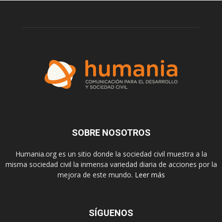
SOBRE NOSOTROS
Humania.org es un sitio donde la sociedad civil muestra a la
misma sociedad civil la inmensa variedad diaria de acciones por la
mejora de este mundo.
Leer más
SÍGUENOS