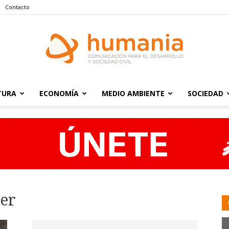
Contacto
TURA
ECONOMÍA
MEDIO AMBIENTE
SOCIEDAD
Humania
rer