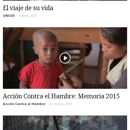
El viaje de su vida
UNICEF
-
4 abril, 2016
Acción Contra el Hambre: Memoria 2015
Acción Contra el Hambre
-
22 marzo, 2016