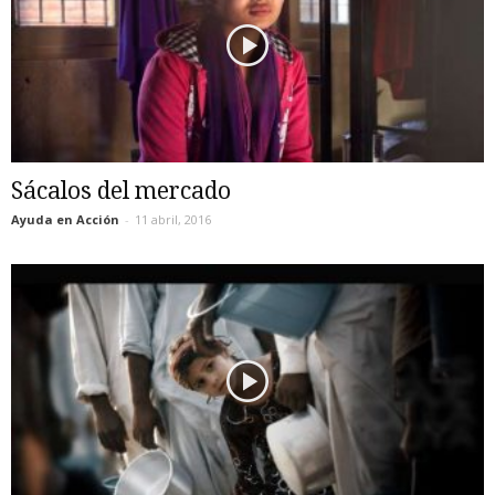
Sácalos del mercado
Ayuda en Acción
-
11 abril, 2016