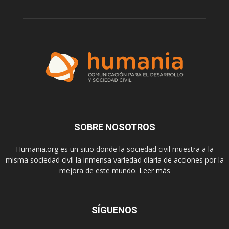
SOBRE NOSOTROS
Humania.org es un sitio donde la sociedad civil muestra a la
misma sociedad civil la inmensa variedad diaria de acciones por la
mejora de este mundo.
Leer más
SÍGUENOS