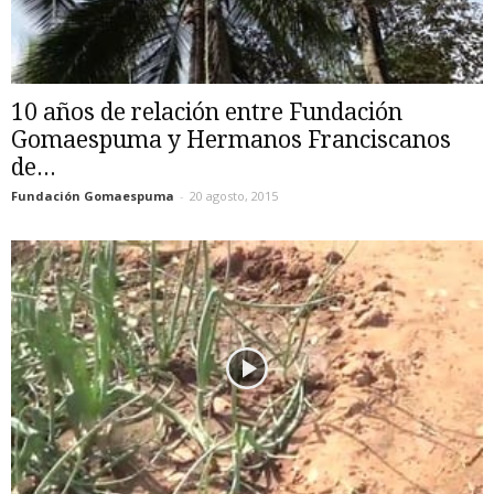
10 años de relación entre Fundación
Gomaespuma y Hermanos Franciscanos
de...
Fundación Gomaespuma
-
20 agosto, 2015