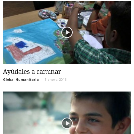
Ayúdales a caminar
Global Humanitaria
-
13 enero, 2016