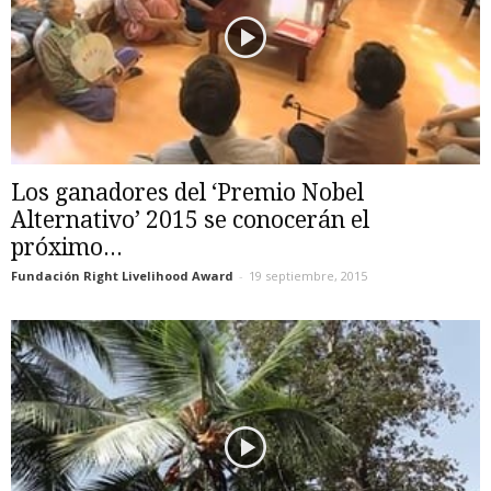
Los ganadores del ‘Premio Nobel
Alternativo’ 2015 se conocerán el
próximo...
Fundación Right Livelihood Award
-
19 septiembre, 2015