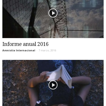
Informe anual 2016
Amnistía Internacional
-
7 marzo, 2016