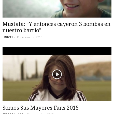
Mustafá: “Y entonces cayeron 3 bombas en
nuestro barrio”
UNICEF
-
10 diciembre, 2015
Somos Sus Mayores Fans 2015