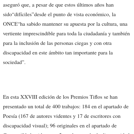
aseguró que, a pesar de que estos últimos años han
sido“difíciles”desde el punto de vista económico, la
ONCE“ha sabido mantener su apuesta por la cultura, una
vertiente imprescindible para toda la ciudadanía y también
para la inclusión de las personas ciegas y con otra
discapacidad en este ámbito tan importante para la
sociedad”.
En esta XXVIII edición de los Premios Tiflos se han
presentado un total de 400 trabajos: 184 en el apartado de
Poesía (167 de autores videntes y 17 de escritores con
discapacidad visual); 96 originales en el apartado de