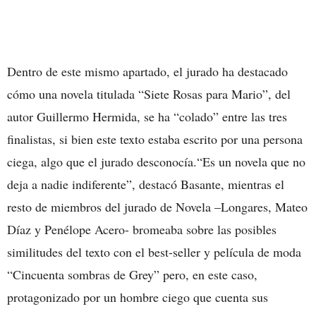
Dentro de este mismo apartado, el jurado ha destacado
cómo una novela titulada “Siete Rosas para Mario”, del
autor Guillermo Hermida, se ha “colado” entre las tres
finalistas, si bien este texto estaba escrito por una persona
ciega, algo que el jurado desconocía.“Es un novela que no
deja a nadie indiferente”, destacó Basante, mientras el
resto de miembros del jurado de Novela –Longares, Mateo
Díaz y Penélope Acero- bromeaba sobre las posibles
similitudes del texto con el best-seller y película de moda
“Cincuenta sombras de Grey” pero, en este caso,
protagonizado por un hombre ciego que cuenta sus