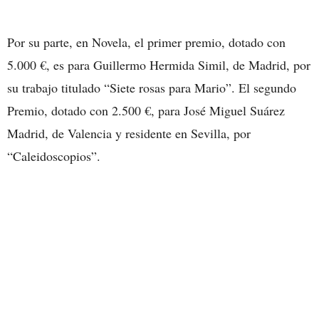
Por su parte, en Novela, el primer premio, dotado con
5.000 €, es para Guillermo Hermida Simil, de Madrid, por
su trabajo titulado “Siete rosas para Mario”. El segundo
Premio, dotado con 2.500 €, para José Miguel Suárez
Madrid, de Valencia y residente en Sevilla, por
“Caleidoscopios”.