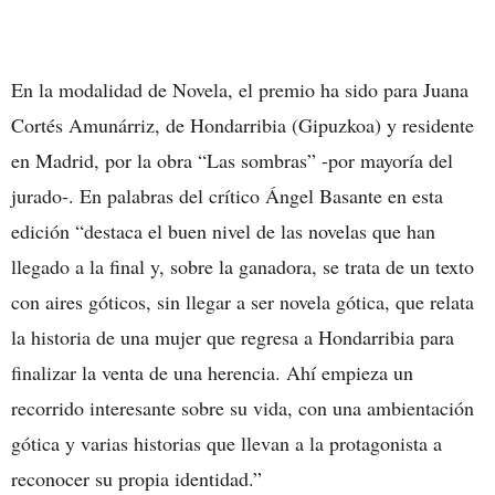
En la modalidad de Novela, el premio ha sido para Juana
Cortés Amunárriz, de Hondarribia (Gipuzkoa) y residente
en Madrid, por la obra “Las sombras” -por mayoría del
jurado-. En palabras del crítico Ángel Basante en esta
edición “destaca el buen nivel de las novelas que han
llegado a la final y, sobre la ganadora, se trata de un texto
con aires góticos, sin llegar a ser novela gótica, que relata
la historia de una mujer que regresa a Hondarribia para
finalizar la venta de una herencia. Ahí empieza un
recorrido interesante sobre su vida, con una ambientación
gótica y varias historias que llevan a la protagonista a
reconocer su propia identidad.”