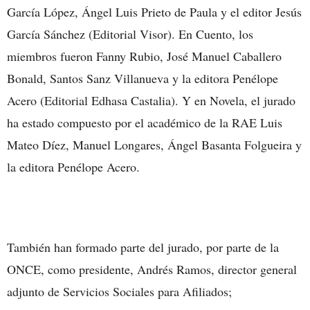
García López, Ángel Luis Prieto de Paula y el editor Jesús
García Sánchez (Editorial Visor). En Cuento, los
miembros fueron Fanny Rubio, José Manuel Caballero
Bonald, Santos Sanz Villanueva y la editora Penélope
Acero (Editorial Edhasa Castalia). Y en Novela, el jurado
ha estado compuesto por el académico de la RAE Luis
Mateo Díez, Manuel Longares, Ángel Basanta Folgueira y
la editora Penélope Acero.
También han formado parte del jurado, por parte de la
ONCE, como presidente, Andrés Ramos, director general
adjunto de Servicios Sociales para Afiliados;