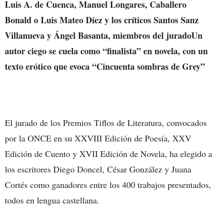
Luis A. de Cuenca, Manuel Longares, Caballero
Bonald o Luis Mateo Díez y los críticos Santos Sanz
Villanueva y Ángel Basanta, miembros del jurado
Un
autor ciego se cuela como “finalista” en novela, con un
texto erótico que evoca “Cincuenta sombras de Grey”
El jurado de los Premios Tiflos de Literatura, convocados
por la ONCE en su XXVIII Edición de Poesía, XXV
Edición de Cuento y XVII Edición de Novela, ha elegido a
los escritores Diego Doncel, César González y Juana
Cortés como ganadores entre los 400 trabajos presentados,
todos en lengua castellana.