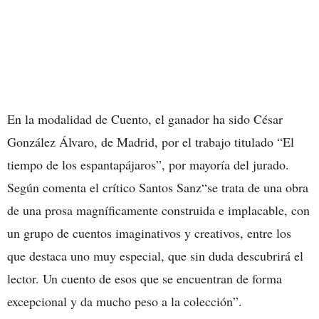
En la modalidad de Cuento, el ganador ha sido César
González Álvaro, de Madrid, por el trabajo titulado “El
tiempo de los espantapájaros”, por mayoría del jurado.
Según comenta el crítico Santos Sanz“se trata de una obra
de una prosa magníficamente construida e implacable, con
un grupo de cuentos imaginativos y creativos, entre los
que destaca uno muy especial, que sin duda descubrirá el
lector. Un cuento de esos que se encuentran de forma
excepcional y da mucho peso a la colección”.