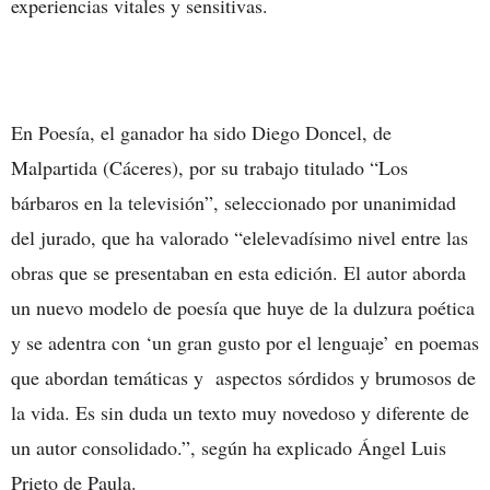
experiencias vitales y sensitivas.
En Poesía, el ganador ha sido Diego Doncel, de
Malpartida (Cáceres), por su trabajo titulado “Los
bárbaros en la televisión”, seleccionado por unanimidad
del jurado, que ha valorado “elelevadísimo nivel entre las
obras que se presentaban en esta edición. El autor aborda
un nuevo modelo de poesía que huye de la dulzura poética
y se adentra con ‘un gran gusto por el lenguaje’ en poemas
que abordan temáticas y aspectos sórdidos y brumosos de
la vida. Es sin duda un texto muy novedoso y diferente de
un autor consolidado.”, según ha explicado Ángel Luis
Prieto de Paula.