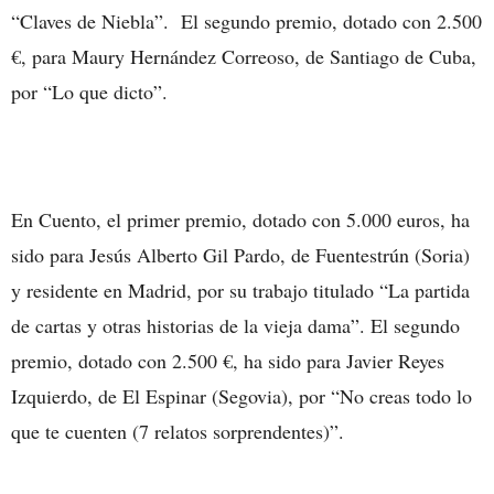
“Claves de Niebla”. El segundo premio, dotado con 2.500
€, para Maury Hernández Correoso, de Santiago de Cuba,
por “Lo que dicto”.
En Cuento, el primer premio, dotado con 5.000 euros, ha
sido para Jesús Alberto Gil Pardo, de Fuentestrún (Soria)
y residente en Madrid, por su trabajo titulado “La partida
de cartas y otras historias de la vieja dama”. El segundo
premio, dotado con 2.500 €, ha sido para Javier Reyes
Izquierdo, de El Espinar (Segovia), por “No creas todo lo
que te cuenten (7 relatos sorprendentes)”.