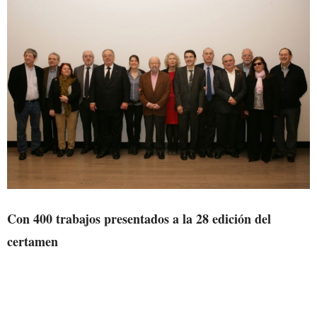
Con 400 trabajos presentados a la 28 edición del
certamen