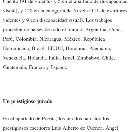
Cuento (91 de videntes y 5 en el apartado de discapacidad
visual); y 120 en la categoría de Novela (111 de escritores
videntes y 9 con discapacidad visual). Los trabajos
proceden de países de todo el mundo: Argentina, Cuba,
Perú, Colombia, Nicaragua, México, República
Dominicana, Brasil, EE.UU, Honduras, Alemania,
Venezuela, Holanda, Italia, Israel, Zimbabwe, Chile,
Guatemala, Francia y España.
Un prestigioso jurado
En el apartado de Poesía, los jurados han sido los
prestigiosos escritores Luis Alberto de Cuenca, Ángel