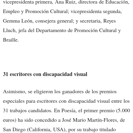
vicepresidenta primera, Ana Ruiz, directora de Educación,
Empleo y Promoción Cultural; vicepresidenta segunda,
Gemma León, consejera general; y secretaria, Reyes
Lluch, jefa del Departamento de Promoción Cultural y
Braille.
31 escritores con discapacidad visual
Asimismo, se eligieron los ganadores de los premios
especiales para escritores con discapacidad visual entre los
31 trabajos candidatos. En Poesía, el primer premio (5.000
euros) ha sido concedido a José Mario Martín-Flores, de
San Diego (California, USA), por su trabajo titulado