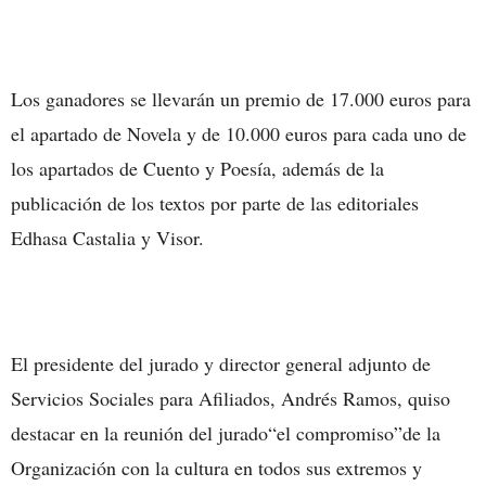
Los ganadores se llevarán un premio de 17.000 euros para
el apartado de Novela y de 10.000 euros para cada uno de
los apartados de Cuento y Poesía, además de la
publicación de los textos por parte de las editoriales
Edhasa Castalia y Visor.
El presidente del jurado y director general adjunto de
Servicios Sociales para Afiliados, Andrés Ramos, quiso
destacar en la reunión del jurado“el compromiso”de la
Organización con la cultura en todos sus extremos y