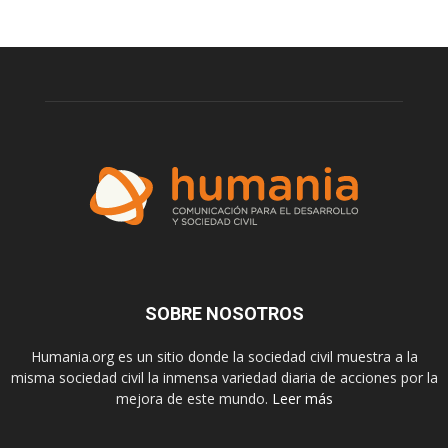
SOBRE NOSOTROS
Humania.org es un sitio donde la sociedad civil muestra a la
misma sociedad civil la inmensa variedad diaria de acciones por la
mejora de este mundo.
Leer más