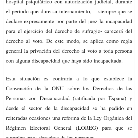
hospital psiquiátrico con autorización judicial, durante
el periodo que dure su internamiento, – siempre que se
declare expresamente por parte del juez la incapacidad
para el ejercicio del derecho de sufragio- carecerá del
derecho al voto. De este modo, se aplica como regla
general la privación del derecho al voto a toda persona
con alguna discapacidad que haya sido incapacitada.
Esta situación es contraria a lo que establece la
Convención de la ONU sobre los Derechos de las
Personas con Discapacidad (ratificada por España) y
desde el sector de la discapacidad se ha pedido en
reiteradas ocasiones una reforma de la Ley Orgánica del
Régimen Electoral General (LOREG) para que se
cumplan estos derechos de las personas.