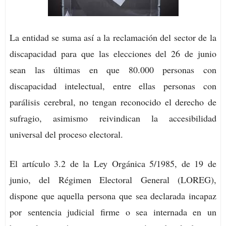
La entidad se suma así a la reclamación del sector de la
discapacidad para que las elecciones del 26 de junio
sean las últimas en que 80.000 personas con
discapacidad intelectual, entre ellas personas con
parálisis cerebral, no tengan reconocido el derecho de
sufragio, asimismo reivindican la accesibilidad
universal del proceso electoral.
El artículo 3.2 de la Ley Orgánica 5/1985, de 19 de
junio, del Régimen Electoral General (LOREG),
dispone que aquella persona que sea declarada incapaz
por sentencia judicial firme o sea internada en un