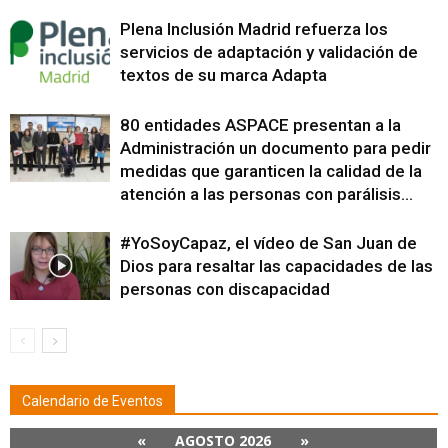
Plena Inclusión Madrid refuerza los
servicios de adaptación y validación de
textos de su marca Adapta
80 entidades ASPACE presentan a la
Administración un documento para pedir
medidas que garanticen la calidad de la
atención a las personas con parálisis...
#YoSoyCapaz, el vídeo de San Juan de
Dios para resaltar las capacidades de las
personas con discapacidad
Calendario de Eventos
«
AGOSTO 2026
»