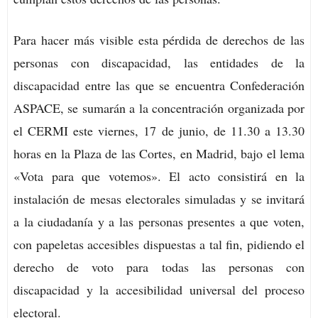
Para hacer más visible esta pérdida de derechos de las
personas con discapacidad, las entidades de la
discapacidad entre las que se encuentra Confederación
ASPACE, se sumarán a la concentración organizada por
el CERMI este viernes, 17 de junio, de 11.30 a 13.30
horas en la Plaza de las Cortes, en Madrid, bajo el lema
«Vota para que votemos». El acto consistirá en la
instalación de mesas electorales simuladas y se invitará
a la ciudadanía y a las personas presentes a que voten,
con papeletas accesibles dispuestas a tal fin, pidiendo el
derecho de voto para todas las personas con
discapacidad y la accesibilidad universal del proceso
electoral.