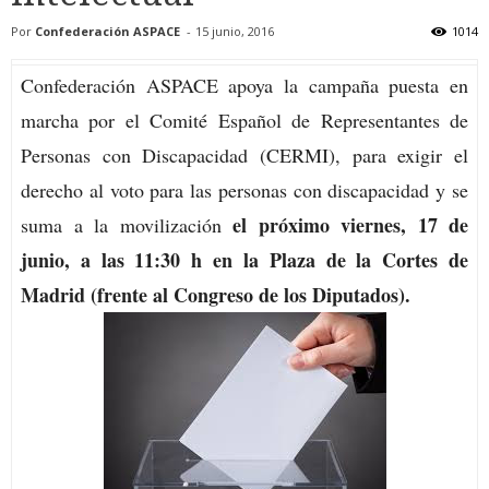
Por
Confederación ASPACE
-
15 junio, 2016
1014
Confederación ASPACE apoya la campaña puesta en
marcha por el Comité Español de Representantes de
Personas con Discapacidad (CERMI), para exigir el
derecho al voto para las personas con discapacidad y se
el próximo viernes, 17 de
suma a la movilización
junio, a las 11:30 h en la Plaza de la Cortes de
Madrid (frente al Congreso de los Diputados).