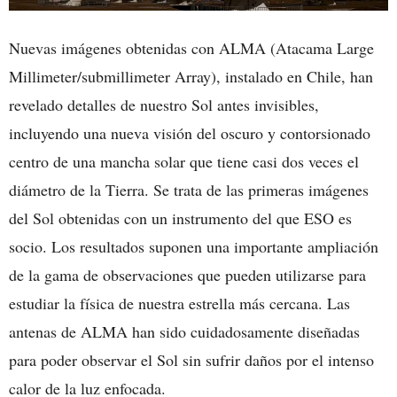
Nuevas imágenes obtenidas con ALMA (Atacama Large
Millimeter/submillimeter Array), instalado en Chile, han
revelado detalles de nuestro Sol antes invisibles,
incluyendo una nueva visión del oscuro y contorsionado
centro de una mancha solar que tiene casi dos veces el
diámetro de la Tierra. Se trata de las primeras imágenes
del Sol obtenidas con un instrumento del que ESO es
socio. Los resultados suponen una importante ampliación
de la gama de observaciones que pueden utilizarse para
estudiar la física de nuestra estrella más cercana. Las
antenas de ALMA han sido cuidadosamente diseñadas
para poder observar el Sol sin sufrir daños por el intenso
calor de la luz enfocada.