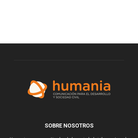
SOBRE NOSOTROS