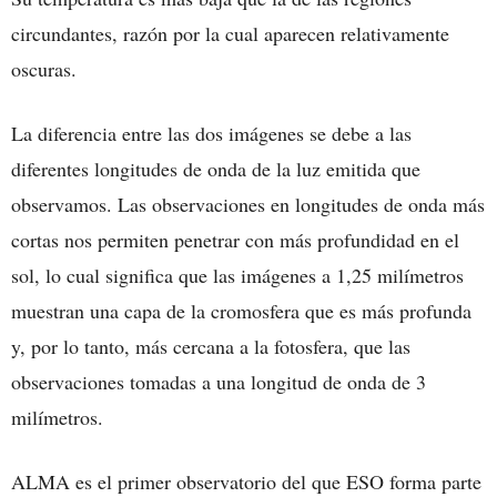
circundantes, razón por la cual aparecen relativamente
oscuras.
La diferencia entre las dos imágenes se debe a las
diferentes longitudes de onda de la luz emitida que
observamos. Las observaciones en longitudes de onda más
cortas nos permiten penetrar con más profundidad en el
sol, lo cual significa que las imágenes a 1,25 milímetros
muestran una capa de la cromosfera que es más profunda
y, por lo tanto, más cercana a la fotosfera, que las
observaciones tomadas a una longitud de onda de 3
milímetros.
ALMA es el primer observatorio del que ESO forma parte