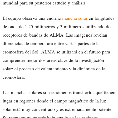
mundial para su posterior estudio y análisis.
El equipo observó una enorme
mancha solar
en longitudes
de onda de 1,25 milímetros y 3 milímetros utilizando dos
receptores de bandas de ALMA. Las imágenes revelan
diferencias de temperatura entre varias partes de la
cromosfera del Sol. ALMA se utilizará en el futuro para
comprender mejor dos áreas clave de la investigación
solar: el proceso de calentamiento y la dinámica de la
cromosfera.
Las manchas solares son fenómenos transitorios que tienen
lugar en regiones donde el campo magnético de la luz
solar está muy concentrado y es extremadamente potente.
Su temperatura es más baja que la de las regiones