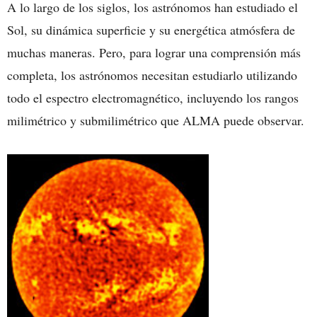
A lo largo de los siglos, los astrónomos han estudiado el
Sol, su dinámica superficie y su energética atmósfera de
muchas maneras. Pero, para lograr una comprensión más
completa, los astrónomos necesitan estudiarlo utilizando
todo el espectro electromagnético, incluyendo los rangos
milimétrico y submilimétrico que ALMA puede observar.