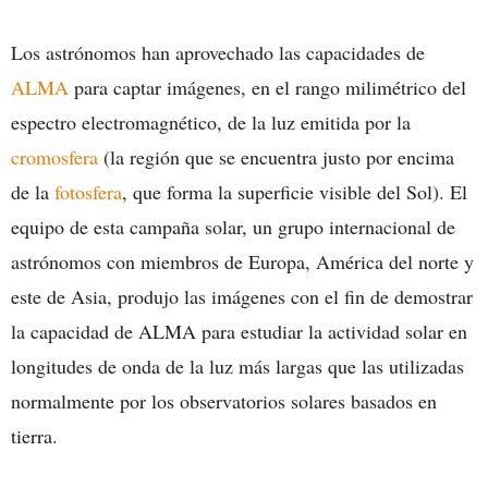
Los astrónomos han aprovechado las capacidades de
ALMA
para captar imágenes, en el rango milimétrico del
espectro electromagnético, de la luz emitida por la
cromosfera
(la región que se encuentra justo por encima
de la
fotosfera
, que forma la superficie visible del Sol). El
equipo de esta campaña solar, un grupo internacional de
astrónomos con miembros de Europa, América del norte y
este de Asia, produjo las imágenes con el fin de demostrar
la capacidad de ALMA para estudiar la actividad solar en
longitudes de onda de la luz más largas que las utilizadas
normalmente por los observatorios solares basados en
tierra.