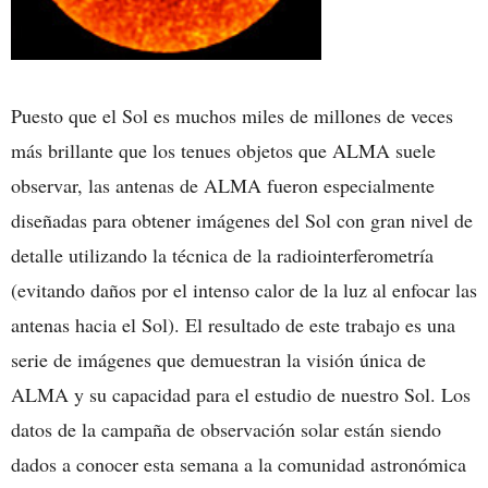
Puesto que el Sol es muchos miles de millones de veces
más brillante que los tenues objetos que ALMA suele
observar, las antenas de ALMA fueron especialmente
diseñadas para obtener imágenes del Sol con gran nivel de
detalle utilizando la técnica de la radiointerferometría
(evitando daños por el intenso calor de la luz al enfocar las
antenas hacia el Sol). El resultado de este trabajo es una
serie de imágenes que demuestran la visión única de
ALMA y su capacidad para el estudio de nuestro Sol. Los
datos de la campaña de observación solar están siendo
dados a conocer esta semana a la comunidad astronómica