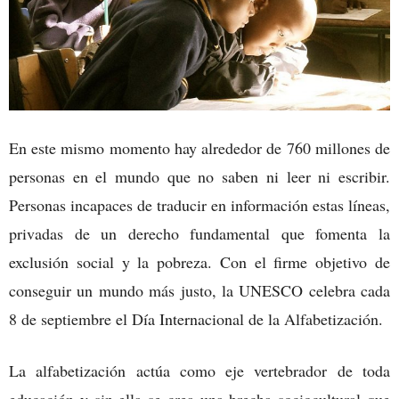
En este mismo momento hay alrededor de 760 millones de
personas en el mundo que no saben ni leer ni escribir.
Personas incapaces de traducir en información estas líneas,
privadas de un derecho fundamental que fomenta la
exclusión social y la pobreza. Con el firme objetivo de
conseguir un mundo más justo, la UNESCO celebra cada
8 de septiembre el Día Internacional de la Alfabetización.
La alfabetización actúa como eje vertebrador de toda