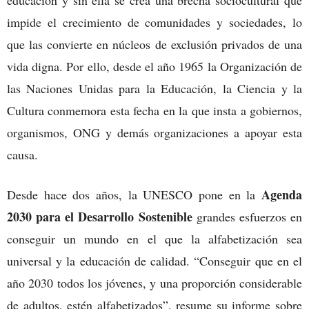
educación y sin ella se crea una brecha sociocultural que
impide el crecimiento de comunidades y sociedades, lo
que las convierte en núcleos de exclusión privados de una
vida digna. Por ello, desde el año 1965 la Organización de
las Naciones Unidas para la Educación, la Ciencia y la
Cultura conmemora esta fecha en la que insta a gobiernos,
organismos, ONG y demás organizaciones a apoyar esta
causa.
Agenda
Desde hace dos años, la UNESCO pone en la
2030 para el Desarrollo Sostenible
grandes esfuerzos en
conseguir un mundo en el que la alfabetización sea
universal y la educación de calidad. “Conseguir que en el
año 2030 todos los jóvenes, y una proporción considerable
de adultos, estén alfabetizados”, resume su informe sobre