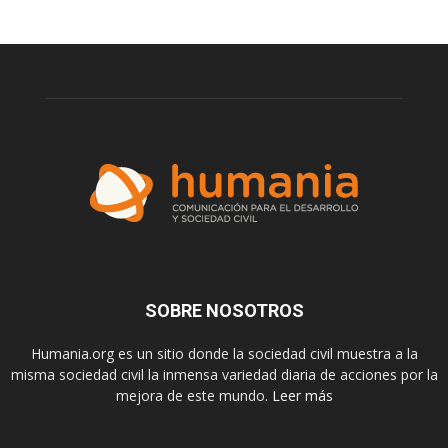
SOBRE NOSOTROS
Humania.org es un sitio donde la sociedad civil muestra a la
misma sociedad civil la inmensa variedad diaria de acciones por la
mejora de este mundo.
Leer más