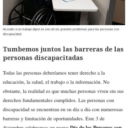
Acceder a un trabajo digno es uno de los grandes problemas para las personas con
discapacidad.
Tumbemos juntos las barreras de las
personas discapacitadas
Todas las personas deberíamos tener derecho a la
educación, la salud, el trabajo o la información. No
obstante, la realidad es que muchas personas viven sin sus
derechos fundamentales cumplidos. Las personas con
discapacidad se encuentran en su día a día con numerosas
barreras y limitación de oportunidades. Este 3 de
Día de las Personas con
diciembre celebramos un nuevo