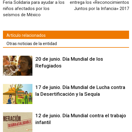
Feria Solidaria para ayudar a los
entrega los «Reconocimientos
niños afectados por los
Juntos por la Infancia» 2017
seísmos de México
Artículo relacionados
Otras noticias de la entidad
20 de junio. Día Mundial de los
Refugiados
17 de junio. Día Mundial de Lucha contra
la Desertificación y la Sequía
12 de junio. Día Mundial contra el trabajo
infantil