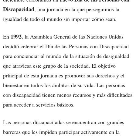
Discapacidad
, una jornada en la que perseguimos la
igualdad de todo el mundo sin importar cómo sean.
1992
En
, la Asamblea General de las Naciones Unidas
decidió celebrar el Día de las Personas con Discapacidad
para concienciar al mundo de la situación de desigualdad
que atraviesa este grupo de la sociedad. El objetivo
principal de esta jornada es promover sus derechos y el
bienestar en todos los ámbitos de su vida. Las personas
con discapacidad tienen menos recursos y más dificultades
para acceder a servicios básicos.
Las personas discapacitadas se encuentran con grandes
barreras que les impiden participar activamente en la