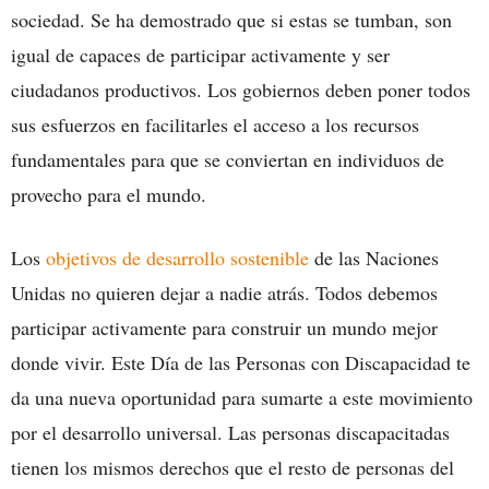
sociedad. Se ha demostrado que si estas se tumban, son
igual de capaces de participar activamente y ser
ciudadanos productivos. Los gobiernos deben poner todos
sus esfuerzos en facilitarles el acceso a los recursos
fundamentales para que se conviertan en individuos de
provecho para el mundo.
Los
objetivos de desarrollo sostenible
de las Naciones
Unidas no quieren dejar a nadie atrás. Todos debemos
participar activamente para construir un mundo mejor
donde vivir. Este Día de las Personas con Discapacidad te
da una nueva oportunidad para sumarte a este movimiento
por el desarrollo universal. Las personas discapacitadas
tienen los mismos derechos que el resto de personas del