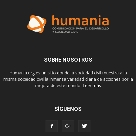
SOBRE NOSOTROS
Humania.org es un sitio donde la sociedad civil muestra a la
misma sociedad civil la inmensa variedad diaria de acciones por la
mejora de este mundo.
Leer más
SÍGUENOS