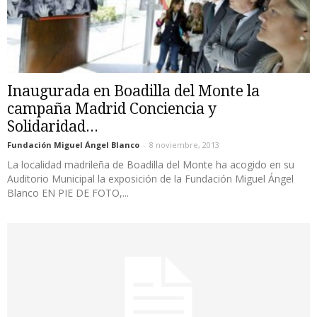
Inaugurada en Boadilla del Monte la
campaña Madrid Conciencia y
Solidaridad...
Fundación Miguel Ángel Blanco
-
8 noviembre, 2013
La localidad madrileña de Boadilla del Monte ha acogido en su
Auditorio Municipal la exposición de la Fundación Miguel Ángel
Blanco EN PIE DE FOTO,...