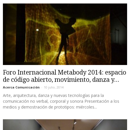
Foro Internacional Metabody 2014: espacio
de código abierto, movimiento, danza y...
Acerca Comunicación
-
10 julio, 2014
Arte, arquitectura, danza y nuevas tecnologías para la
comunicación no verbal, corporal y sonora Presentación a los
medios y demostración de prototipos: miércoles...