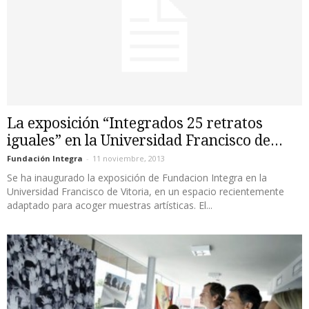
La exposición “Integrados 25 retratos
iguales” en la Universidad Francisco de...
Fundación Integra
-
11 noviembre, 2013
Se ha inaugurado la exposición de Fundacion Integra en la
Universidad Francisco de Vitoria, en un espacio recientemente
adaptado para acoger muestras artísticas. El...