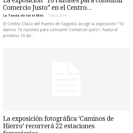
La exposición “10 razones para consumir
Comercio Justo” en el Centro...
La Tenda de tot el Món
-
7 abril, 2014
El Centro Cívico del Puerto de Sagunto acoge la exposición “Te
damos 10 razones para consumir Comercio Justo”, hasta el
próximo 10 de...
La exposición fotográfica ‘Caminos de
Hierro’ recorrerá 22 estaciones