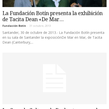
La Fundación Botín presenta la exhibición
de Tacita Dean «De Mar...
Fundación Botín
-
31 octubre, 2013
Santander, 30 de octubre de 2013.- La Fundación Botín presenta
en su sala de Santander la exposiciónDe Mar en Mar, de Tacita
Dean (Canterbury,...