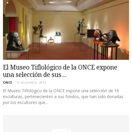
El Museo Tiflológico de la ONCE expone
una selección de sus...
ONCE
-
10 diciembre, 2013
El Museo Tiflológico de la ONCE expone una selección de 16
esculturas, pertenecientes a sus fondos, que han sido donadas
por los escultores que...