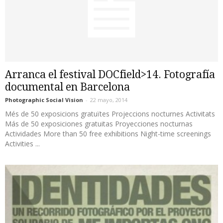
Arranca el festival DOCfield>14. Fotografía
documental en Barcelona
Photographic Social Vision
-
22 mayo, 2014
Més de 50 exposicions gratuïtes Projeccions nocturnes Activitats
Más de 50 exposiciones gratuitas Proyecciones nocturnas
Actividades More than 50 free exhibitions Night-time screenings
Activities ...