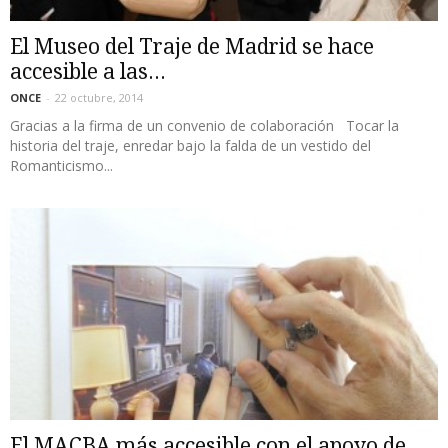
El Museo del Traje de Madrid se hace
accesible a las...
ONCE
-
22 octubre, 2014
Gracias a la firma de un convenio de colaboración Tocar la
historia del traje, enredar bajo la falda de un vestido del
Romanticismo...
El MACBA más accesible con el apoyo de