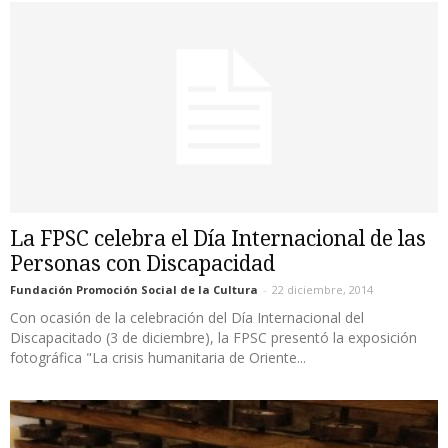
La FPSC celebra el Día Internacional de las
Personas con Discapacidad
Fundación Promoción Social de la Cultura
-
22 diciembre, 2014
Con ocasión de la celebración del Día Internacional del
Discapacitado (3 de diciembre), la FPSC presentó la exposición
fotográfica "La crisis humanitaria de Oriente...