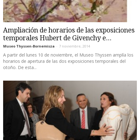
Ampliación de horarios de las exposiciones
temporales Hubert de Givenchy e...
Museo Thyssen-Bornemisza
-
7 noviembre, 2014
A partir del lunes 10 de noviembre, el Museo Thyssen amplía los
horarios de apertura de las dos exposiciones temporales del
otoño. De esta...