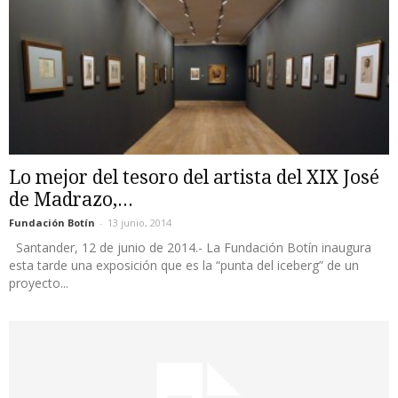
Lo mejor del tesoro del artista del XIX José
de Madrazo,...
Fundación Botín
-
13 junio, 2014
Santander, 12 de junio de 2014.- La Fundación Botín inaugura
esta tarde una exposición que es la “punta del iceberg” de un
proyecto...