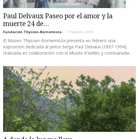
Paul Delvaux Paseo por el amor y la
muerte 24 de...
Fundación Thyssen-Bornemisza
-
17 febrero, 2015
El Museo Thyssen-Bornemisza presenta en febrero una
exposición dedicada al pintor belga Paul Delvaux (1897-1994),
realizada en colaboración con el Musée d'Ixelles y comisariada...