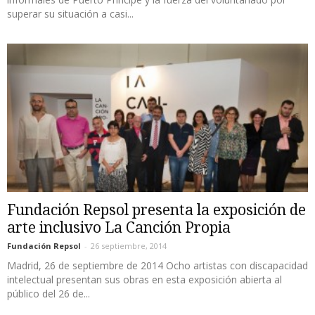
superar su situación a casi...
Fundación Repsol presenta la exposición de
arte inclusivo La Canción Propia
Fundación Repsol
-
26 septiembre, 2014
Madrid, 26 de septiembre de 2014 Ocho artistas con discapacidad
intelectual presentan sus obras en esta exposición abierta al
público del 26 de...