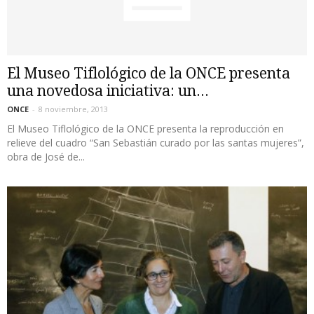
El Museo Tiflológico de la ONCE presenta
una novedosa iniciativa: un...
ONCE
-
8 noviembre, 2013
El Museo Tiflológico de la ONCE presenta la reproducción en
relieve del cuadro “San Sebastián curado por las santas mujeres”,
obra de José de...