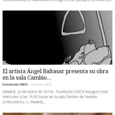
El artista Ángel Baltasar presenta su obra
en la sala Cambio...
Fundación ONCE
-
23 enero, 2014
(Madrid, 22 de enero de 2014).- Fundación ONCE inauguró este
miércoles a las 19.30 horas en la sala Cambio de Sentido
(C/Recoletos, 1, Madrid),...