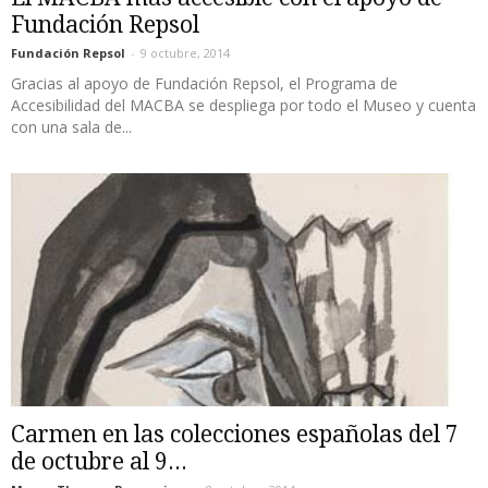
Fundación Repsol
Fundación Repsol
-
9 octubre, 2014
Gracias al apoyo de Fundación Repsol, el Programa de
Accesibilidad del MACBA se despliega por todo el Museo y cuenta
con una sala de...
Carmen en las colecciones españolas del 7
de octubre al 9...