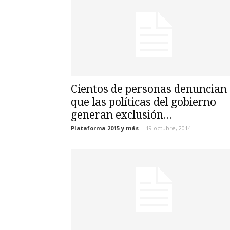
Cientos de personas denuncian
que las políticas del gobierno
generan exclusión...
Plataforma 2015 y más
-
19 octubre, 2014