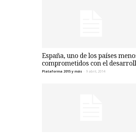
España, uno de los países meno
comprometidos con el desarrol
Plataforma 2015 y más
-
9 abril, 2014