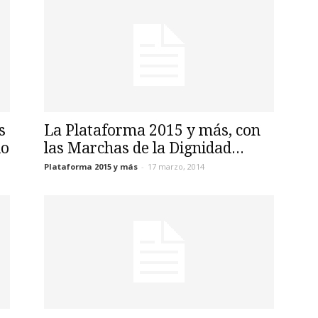
s
La Plataforma 2015 y más, con
lo
las Marchas de la Dignidad...
Plataforma 2015 y más
-
17 marzo, 2014