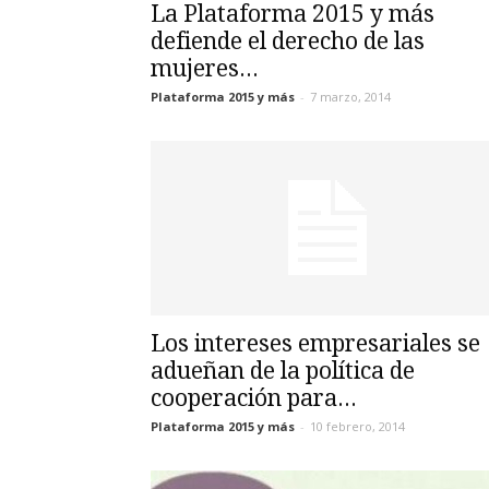
La Plataforma 2015 y más
defiende el derecho de las
mujeres...
Plataforma 2015 y más
-
7 marzo, 2014
Los intereses empresariales se
adueñan de la política de
cooperación para...
Plataforma 2015 y más
-
10 febrero, 2014