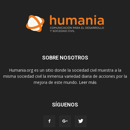
SOBRE NOSOTROS
Humania.org es un sitio donde la sociedad civil muestra a la
misma sociedad civil la inmensa variedad diaria de acciones por la
mejora de este mundo.
Leer más
SÍGUENOS