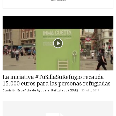
La iniciativa #TuSillaSuRefugio recauda
15.000 euros para las personas refugiadas
Comisión Española de Ayuda al Refugiado (CEAR)
-
20 julio, 2017