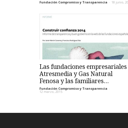
Fundación Compromiso y Transparencia
-
18 junio, 2
Las fundaciones empresariales
Atresmedia y Gas Natural
Fenosa y las familiares...
Fundación Compromiso y Transparencia
-
12 marzo, 2015