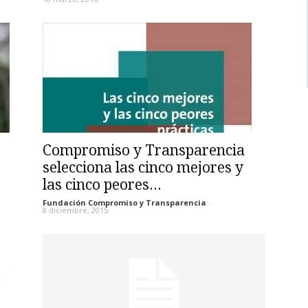
Compromiso y Transparencia
selecciona las cinco mejores y
las cinco peores...
Fundación Compromiso y Transparencia
-
8 diciembre, 2015