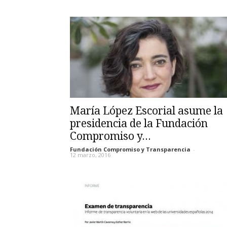
María López Escorial asume la
presidencia de la Fundación
Compromiso y...
Fundación Compromiso y Transparencia
-
12 marzo, 2016