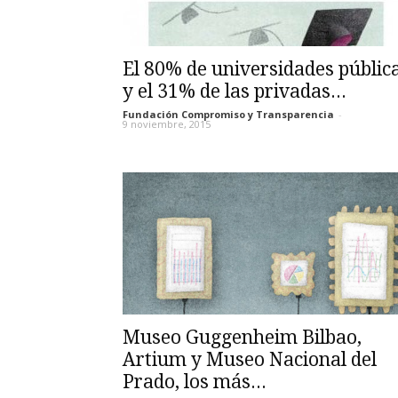
El 80% de universidades públic
y el 31% de las privadas...
Fundación Compromiso y Transparencia
-
9 noviembre, 2015
Museo Guggenheim Bilbao,
Artium y Museo Nacional del
Prado, los más...