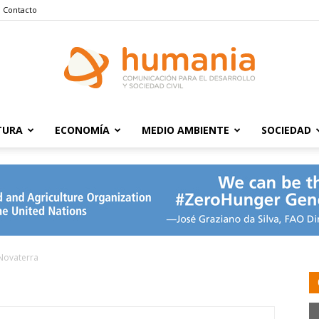
Contacto
TURA
ECONOMÍA
MEDIO AMBIENTE
SOCIEDAD
Humania
Novaterra