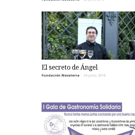
El secreto de Ángel
Fundación Novaterra
-
24 junio, 2016