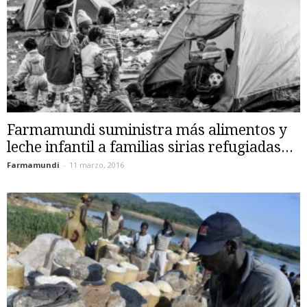
Farmamundi suministra más alimentos y
leche infantil a familias sirias refugiadas...
Farmamundi
-
11 marzo, 2016