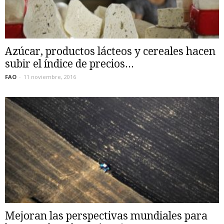
Azúcar, productos lácteos y cereales hacen
subir el índice de precios...
FAO
-
11 noviembre, 2016
Mejoran las perspectivas mundiales para