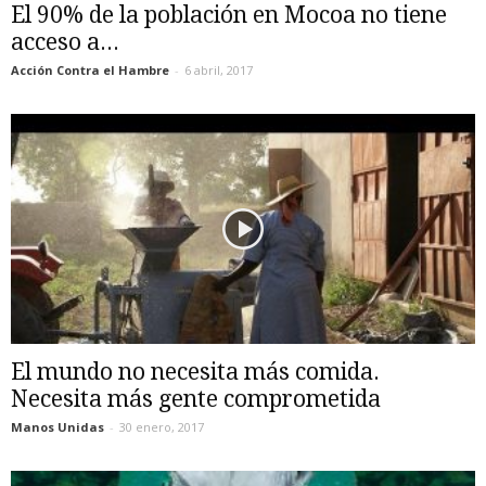
El 90% de la población en Mocoa no tiene
acceso a...
Acción Contra el Hambre
-
6 abril, 2017
El mundo no necesita más comida.
Necesita más gente comprometida
Manos Unidas
-
30 enero, 2017