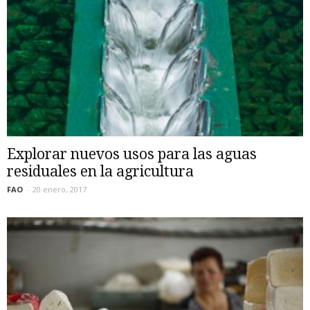
Explorar nuevos usos para las aguas
residuales en la agricultura
FAO
-
20 enero, 2017