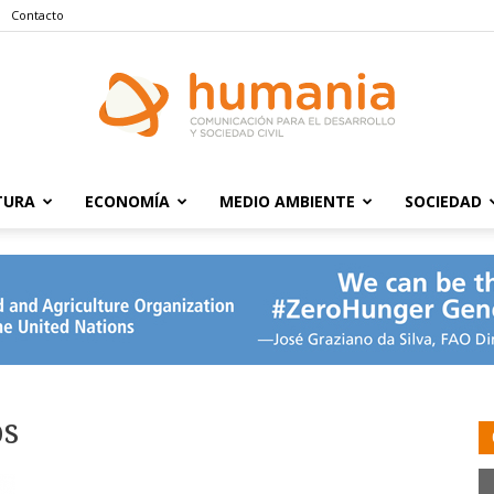
Contacto
TURA
ECONOMÍA
MEDIO AMBIENTE
SOCIEDAD
Humania
os