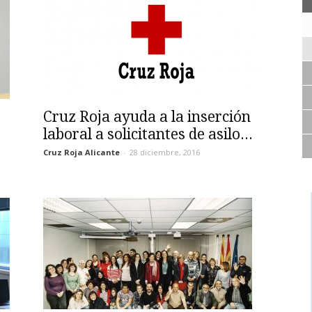
Cruz Roja ayuda a la inserción
laboral a solicitantes de asilo...
Cruz Roja Alicante
-
28 diciembre, 2016