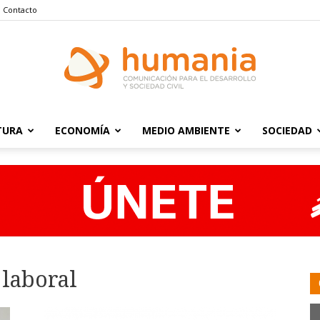
Contacto
TURA
ECONOMÍA
MEDIO AMBIENTE
SOCIEDAD
Humania
 laboral