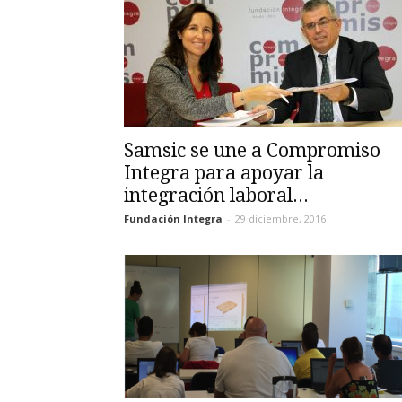
Samsic se une a Compromiso
Integra para apoyar la
integración laboral...
Fundación Integra
-
29 diciembre, 2016