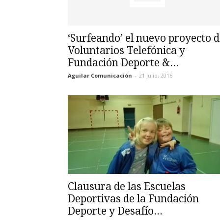
‘Surfeando’ el nuevo proyecto d
Voluntarios Telefónica y
Fundación Deporte &...
Aguilar Comunicación
-
21 julio, 2016
Clausura de las Escuelas
Deportivas de la Fundación
Deporte y Desafío...