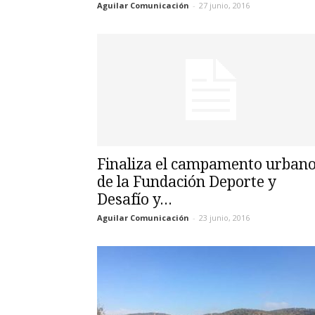
Aguilar Comunicación
-
27 junio, 2016
Finaliza el campamento urban
de la Fundación Deporte y
Desafío y...
Aguilar Comunicación
-
23 junio, 2016