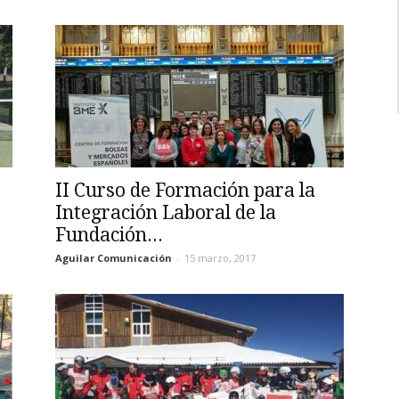
II Curso de Formación para la
Integración Laboral de la
Fundación...
Aguilar Comunicación
-
15 marzo, 2017