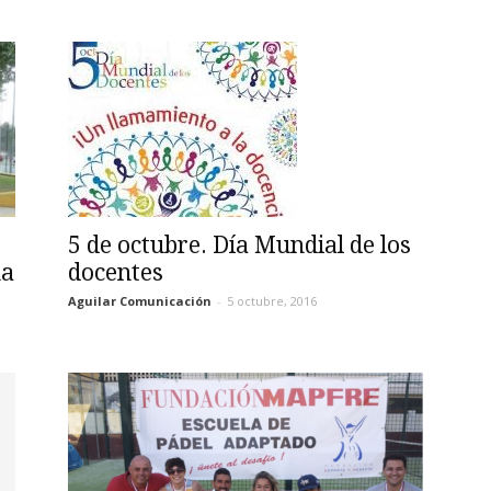
5 de octubre. Día Mundial de los
na
docentes
Aguilar Comunicación
-
5 octubre, 2016