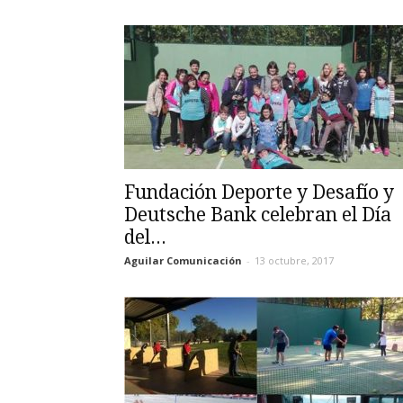
Fundación Deporte y Desafío y
Deutsche Bank celebran el Día
del...
Aguilar Comunicación
-
13 octubre, 2017