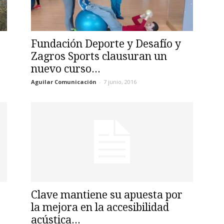
Fundación Deporte y Desafío y
Zagros Sports clausuran un
nuevo curso...
Aguilar Comunicación
-
7 junio, 2016
Clave mantiene su apuesta por
la mejora en la accesibilidad
acústica...