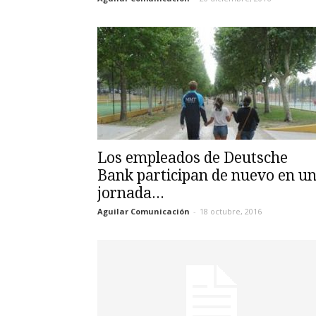
Los empleados de Deutsche
Bank participan de nuevo en u
jornada...
Aguilar Comunicación
-
18 octubre, 2016