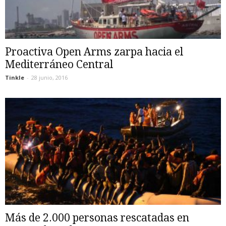
Proactiva Open Arms zarpa hacia el
Mediterráneo Central
Tinkle
-
28 junio, 2016
Más de 2.000 personas rescatadas en