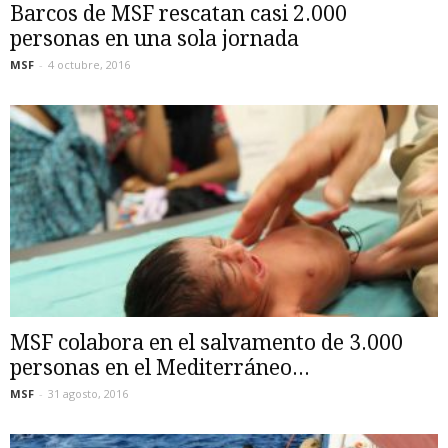
Barcos de MSF rescatan casi 2.000
personas en una sola jornada
MSF
-
4 octubre, 2016
MSF colabora en el salvamento de 3.000
personas en el Mediterráneo...
MSF
-
31 agosto, 2016