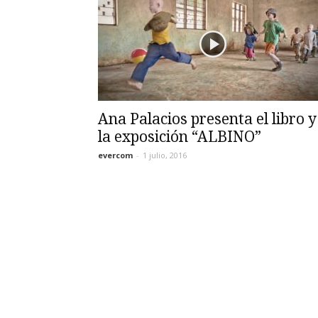
Ana Palacios presenta el libro y
la exposición “ALBINO”
evercom
-
1 julio, 2016