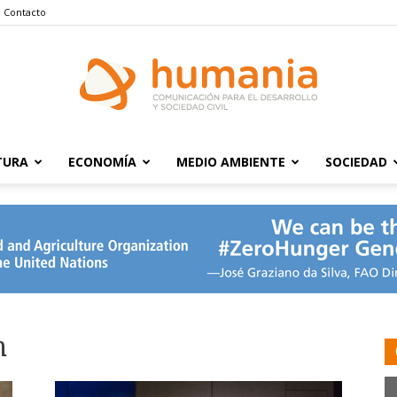
Contacto
TURA
ECONOMÍA
MEDIO AMBIENTE
SOCIEDAD
Humania
n