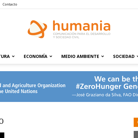
Contacto
TURA
ECONOMÍA
MEDIO AMBIENTE
SOCIEDAD
Humania
o